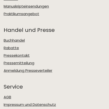
Manuskripteinsendungen
Praktikumsangebot
Handel und Presse
Buchhandel
Rabatte
Pressekontakt
Pressemitteilung
Anmeldung Presseverteiler
Service
AGB
Impressum und Datenschutz