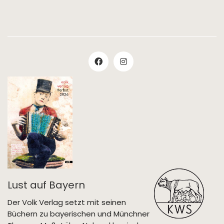
Lust auf Bayern
Der Volk Verlag setzt mit seinen
Büchern zu bayerischen und Münchner