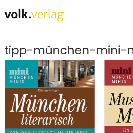
tipp-münchen-mini-