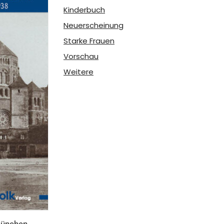
Kinderbuch
Neuerscheinung
Starke Frauen
Vorschau
Weitere