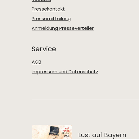
Pressekontakt
Pressemitteilung
Anmeldung Presseverteiler
Service
AGB
Impressum und Datenschutz
Lust auf Bayern