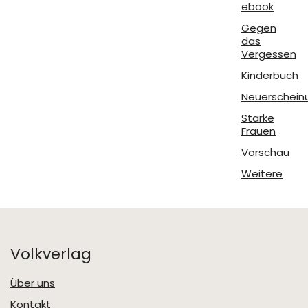
ebook
Gegen
das
Vergessen
Kinderbuch
Neuerschein
Starke
Frauen
Vorschau
Weitere
Volkverlag
Über uns
Kontakt