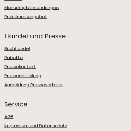
Manuskripteinsendungen
Praktikumsangebot
Handel und Presse
Buchhandel
Rabatte
Pressekontakt
Pressemitteilung
Anmeldung Presseverteiler
Service
AGB
Impressum und Datenschutz