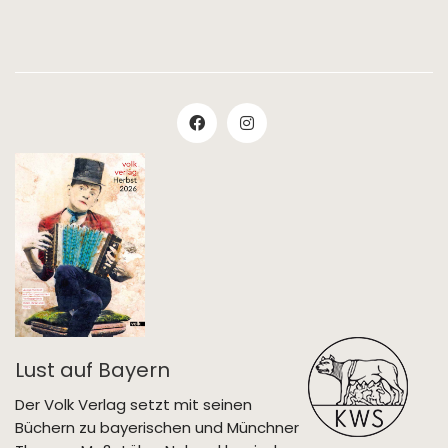
Lust auf Bayern
Der Volk Verlag setzt mit seinen
Büchern zu bayerischen und Münchner