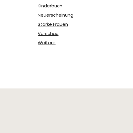
Kinderbuch
Neuerscheinung
Starke Frauen
Vorschau
Weitere