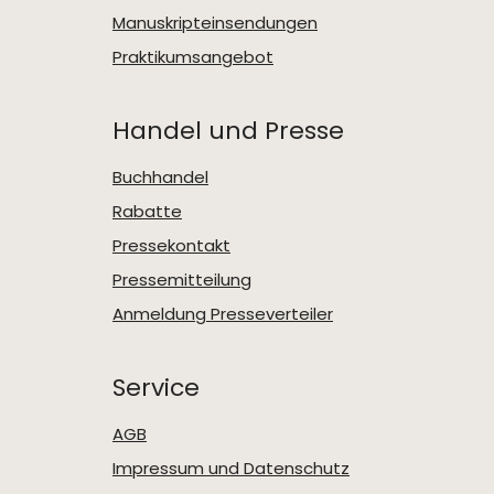
Manuskripteinsendungen
Praktikumsangebot
Handel und Presse
Buchhandel
Rabatte
Pressekontakt
Pressemitteilung
Anmeldung Presseverteiler
Service
AGB
Impressum und Datenschutz