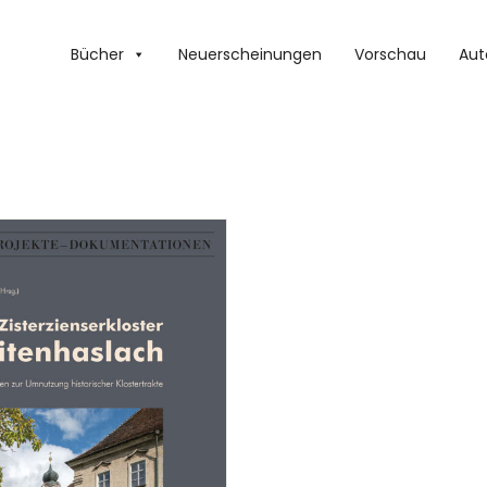
Bücher
Neuerscheinungen
Vorschau
Aut