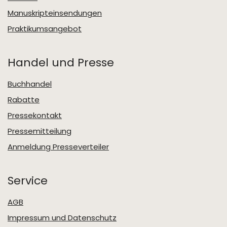
Manuskripteinsendungen
Praktikumsangebot
Handel und Presse
Buchhandel
Rabatte
Pressekontakt
Pressemitteilung
Anmeldung Presseverteiler
Service
AGB
Impressum und Datenschutz