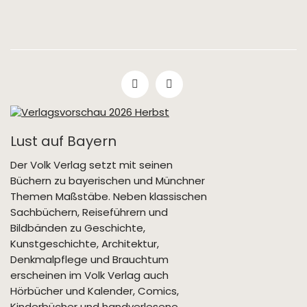
Lust auf Bayern
Der Volk Verlag setzt mit seinen
Büchern zu bayerischen und Münchner
Themen Maßstäbe. Neben klassischen
Sachbüchern, Reiseführern und
Bildbänden zu Geschichte,
Kunstgeschichte, Architektur,
Denkmalpflege und Brauchtum
erscheinen im Volk Verlag auch
Hörbücher und Kalender, Comics,
Kinderbücher und handverlesene