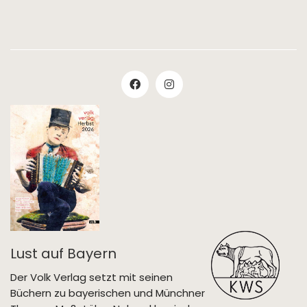
Lust auf Bayern
Der Volk Verlag setzt mit seinen
Büchern zu bayerischen und Münchner