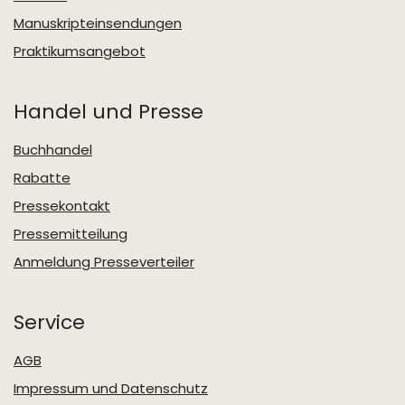
Manuskripteinsendungen
Praktikumsangebot
Handel und Presse
Buchhandel
Rabatte
Pressekontakt
Pressemitteilung
Anmeldung Presseverteiler
Service
AGB
Impressum und Datenschutz