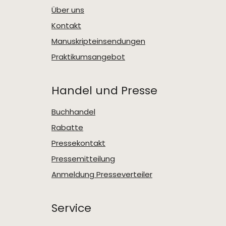
Über uns
Kontakt
Manuskripteinsendungen
Praktikumsangebot
Handel und Presse
Buchhandel
Rabatte
Pressekontakt
Pressemitteilung
Anmeldung Presseverteiler
Service