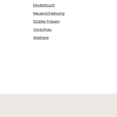
Kinderbuch
Neuerscheinung
Starke Frauen
Vorschau
Weitere