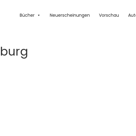
Bücher
Neuerscheinungen
Vorschau
Aut
zburg