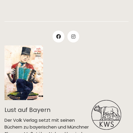
Lust auf Bayern
Der Volk Verlag setzt mit seinen
Büchern zu bayerischen und Münchner