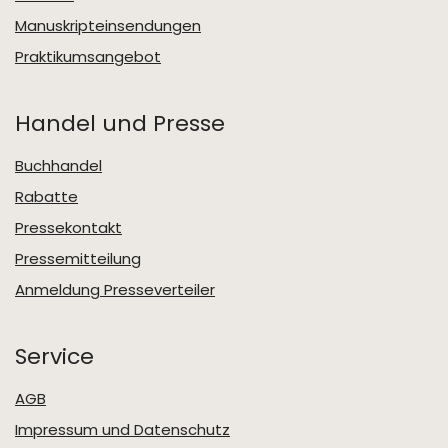
Manuskripteinsendungen
Praktikumsangebot
Handel und Presse
Buchhandel
Rabatte
Pressekontakt
Pressemitteilung
Anmeldung Presseverteiler
Service
AGB
Impressum und Datenschutz