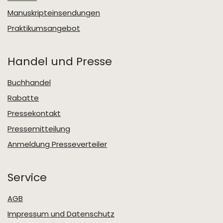
Manuskripteinsendungen
Praktikumsangebot
Handel und Presse
Buchhandel
Rabatte
Pressekontakt
Pressemitteilung
Anmeldung Presseverteiler
Service
AGB
Impressum und Datenschutz