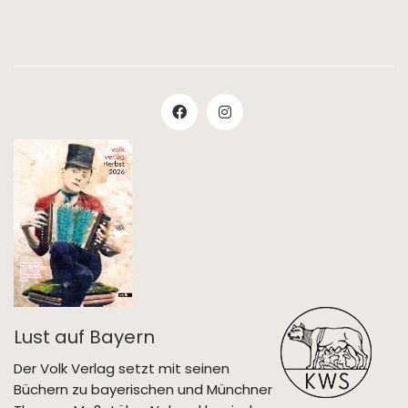
Lust auf Bayern
Der Volk Verlag setzt mit seinen
Büchern zu bayerischen und Münchner