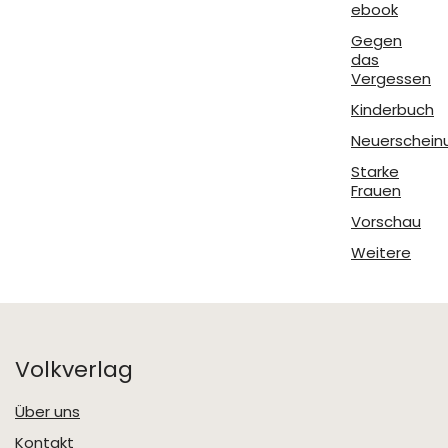
ebook
Gegen
das
Vergessen
Kinderbuch
Neuerschein
Starke
Frauen
Vorschau
Weitere
Volkverlag
Über uns
Kontakt