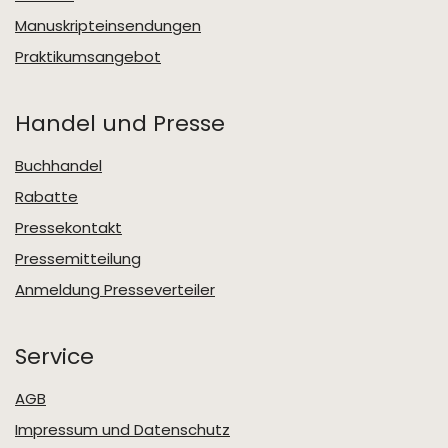
Manuskripteinsendungen
Praktikumsangebot
Handel und Presse
Buchhandel
Rabatte
Pressekontakt
Pressemitteilung
Anmeldung Presseverteiler
Service
AGB
Impressum und Datenschutz