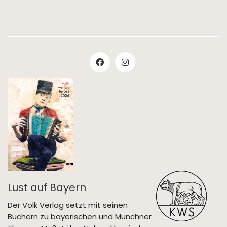
Lust auf Bayern
Der Volk Verlag setzt mit seinen
Büchern zu bayerischen und Münchner