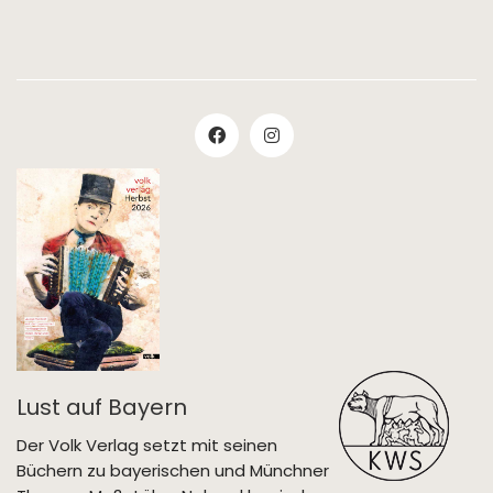
Lust auf Bayern
Der Volk Verlag setzt mit seinen
Büchern zu bayerischen und Münchner