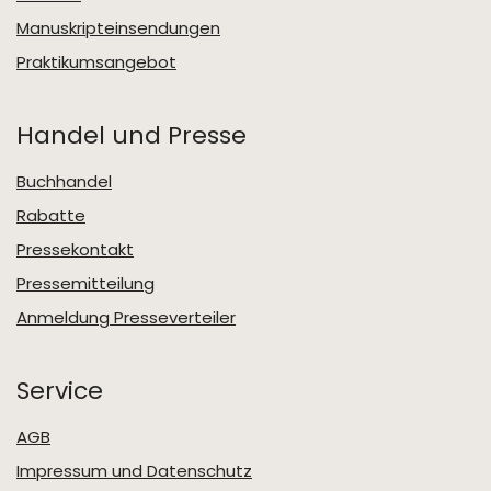
Manuskripteinsendungen
Praktikumsangebot
Handel und Presse
Buchhandel
Rabatte
Pressekontakt
Pressemitteilung
Anmeldung Presseverteiler
Service
AGB
Impressum und Datenschutz