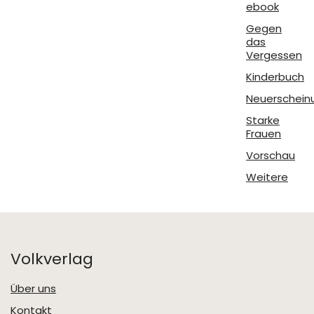
ebook
Gegen
das
Vergessen
Kinderbuch
Neuerschein
Starke
Frauen
Vorschau
Weitere
Volkverlag
Über uns
Kontakt