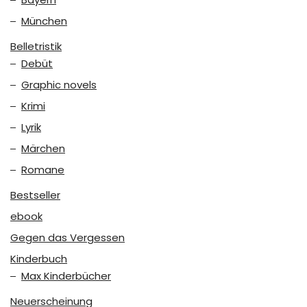
München
Belletristik
Debüt
Graphic novels
Krimi
Lyrik
Märchen
Romane
Bestseller
ebook
Gegen das Vergessen
Kinderbuch
Max Kinderbücher
Neuerscheinung