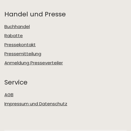
Handel und Presse
Buchhandel
Rabatte
Pressekontakt
Pressemitteilung
Anmeldung Presseverteiler
Service
AGB
Impressum und Datenschutz