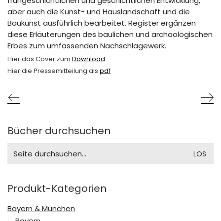
frühgeschichtlichen und geschichtlichen Entwicklung,
aber auch die Kunst- und Hauslandschaft und die
Baukunst ausführlich bearbeitet. Register ergänzen
diese Erläuterungen des baulichen und archäologischen
Erbes zum umfassenden Nachschlagewerk.
Hier das Cover zum
Download
Hier die Pressemitteilung als
pdf
Bücher durchsuchen
Search
for:
Produkt-Kategorien
Bayern & München
Bayern