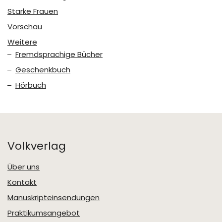
Starke Frauen
Vorschau
Weitere
Fremdsprachige Bücher
Geschenkbuch
Hörbuch
Volkverlag
Über uns
Kontakt
Manuskripteinsendungen
Praktikumsangebot