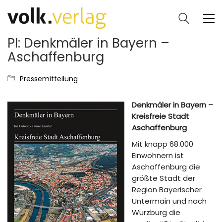
PI: Denkmäler in Bayern –
Aschaffenburg
Pressemitteilung
Denkmäler in Bayern –
Kreisfreie Stadt
Aschaffenburg
Mit knapp 68.000
Einwohnern ist
Aschaffenburg die
größte Stadt der
Region Bayerischer
Untermain und nach
Würzburg die