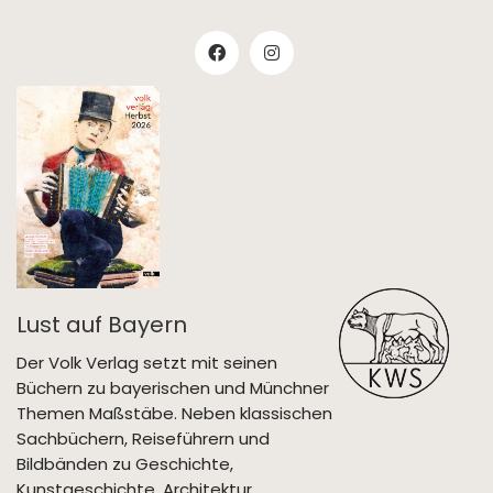
Lust auf Bayern
Der Volk Verlag setzt mit seinen
Büchern zu bayerischen und Münchner
Themen Maßstäbe. Neben klassischen
Sachbüchern, Reiseführern und
Bildbänden zu Geschichte,
Kunstgeschichte, Architektur,