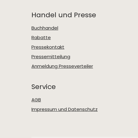
Handel und Presse
Buchhandel
Rabatte
Pressekontakt
Pressemitteilung
Anmeldung Presseverteiler
Service
AGB
Impressum und Datenschutz