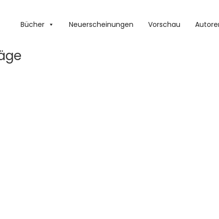
Bücher
Neuerscheinungen
Vorschau
Autore
läge