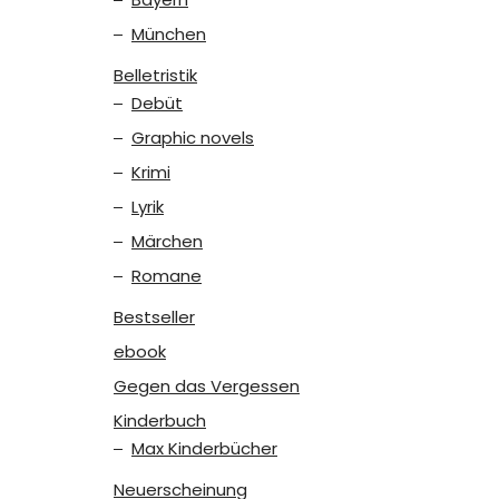
München
Belletristik
Debüt
Graphic novels
Krimi
Lyrik
Märchen
Romane
Bestseller
ebook
Gegen das Vergessen
Kinderbuch
Max Kinderbücher
Neuerscheinung