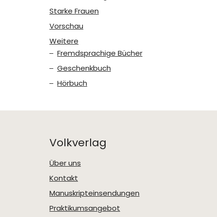
Starke Frauen
Vorschau
Weitere
Fremdsprachige Bücher
Geschenkbuch
Hörbuch
Volkverlag
Über uns
Kontakt
Manuskripteinsendungen
Praktikumsangebot