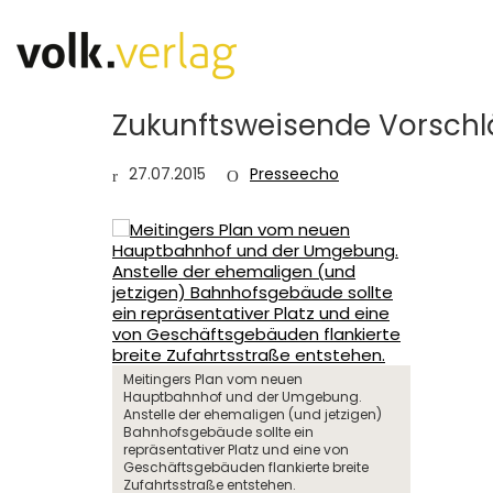
Zukunftsweisende Vorsch
27.07.2015
Presseecho
Meitingers Plan vom neuen
Hauptbahnhof und der Umgebung.
Anstelle der ehemaligen (und jetzigen)
Bahnhofsgebäude sollte ein
repräsentativer Platz und eine von
Geschäftsgebäuden flankierte breite
Zufahrtsstraße entstehen.