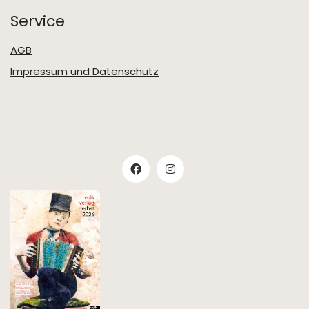
Service
AGB
Impressum und Datenschutz