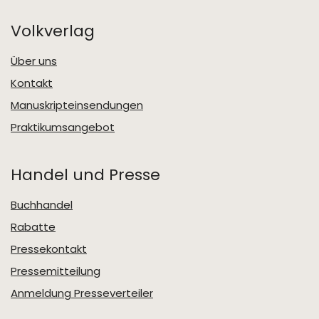
Volkverlag
Über uns
Kontakt
Manuskripteinsendungen
Praktikumsangebot
Handel und Presse
Buchhandel
Rabatte
Pressekontakt
Pressemitteilung
Anmeldung Presseverteiler