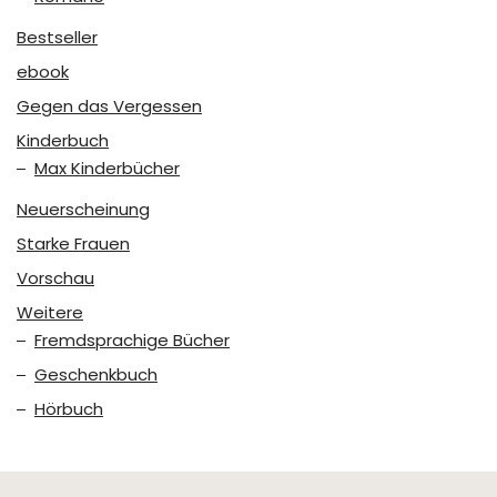
Bestseller
ebook
Gegen das Vergessen
Kinderbuch
Max Kinderbücher
Neuerscheinung
Starke Frauen
Vorschau
Weitere
Fremdsprachige Bücher
Geschenkbuch
Hörbuch