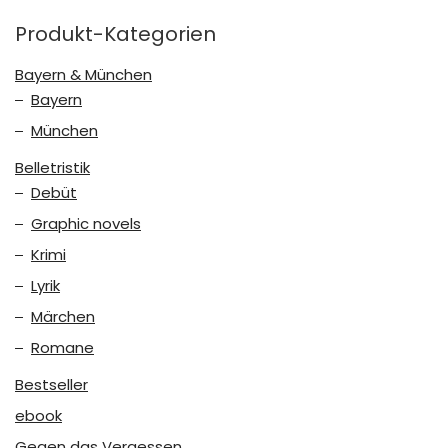
Produkt-Kategorien
Bayern & München
Bayern
München
Belletristik
Debüt
Graphic novels
Krimi
Lyrik
Märchen
Romane
Bestseller
ebook
Gegen das Vergessen