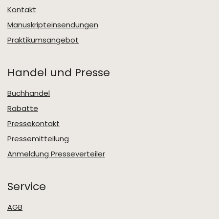
Kontakt
Manuskripteinsendungen
Praktikumsangebot
Handel und Presse
Buchhandel
Rabatte
Pressekontakt
Pressemitteilung
Anmeldung Presseverteiler
Service
AGB