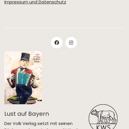
Impressum und Datenschutz
Lust auf Bayern
Der Volk Verlag setzt mit seinen