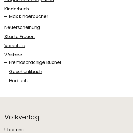
Kinderbuch
Max Kinderbücher
Neuerscheinung
Starke Frauen
Vorschau
Weitere
Fremdsprachige Bücher
Geschenkbuch
Hörbuch
Volkverlag
Über uns