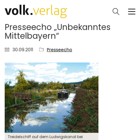
Presseecho „Unbekanntes
Mittelbayern“
30.09.2011
Presseecho
Treidelschiff auf dem Ludwigskanal bei