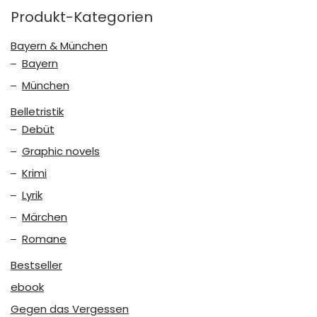
Produkt-Kategorien
Bayern & München
Bayern
München
Belletristik
Debüt
Graphic novels
Krimi
Lyrik
Märchen
Romane
Bestseller
ebook
Gegen das Vergessen