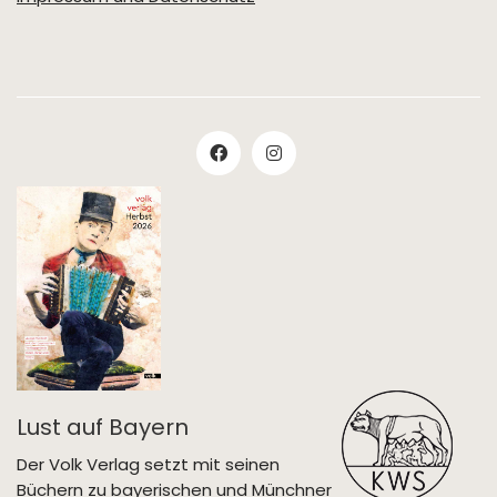
Lust auf Bayern
Der Volk Verlag setzt mit seinen
Büchern zu bayerischen und Münchner