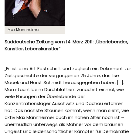
Max Mannheimer
Süddeutsche Zeitung vom 14. März 2011: „Überlebender,
Künstler, Lebenskünstler“
„Es ist eine Art Festschrift und zugleich ein Dokument zur
Zeitgeschichte der vergangenen 25 Jahre, das Ilse
Macek und Horst Schmidt herausgegeben haben […].
Man staunt beim Durchblättern zunächst einmal, wie
viele Ehrungen der Überlebende der
Konzentrationslager Auschwitz und Dachau erfahren
hat. Das nächste Staunen kommt, wenn man sieht, wie
aktiv Max Mannheimer auch im hohen Alter noch ist –
unermüdlich unterwegs als Mahner vor dem braunen
Ungeist und leidenschaftlicher Kämpfer für Demokratie