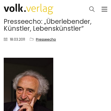
Presseecho: „Überlebender,
Künstler, Lebenskünstler“
18.03.2011
Presseecho