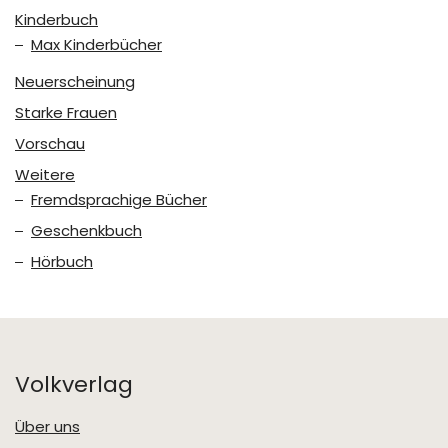
Kinderbuch
Max Kinderbücher
Neuerscheinung
Starke Frauen
Vorschau
Weitere
Fremdsprachige Bücher
Geschenkbuch
Hörbuch
Volkverlag
Über uns