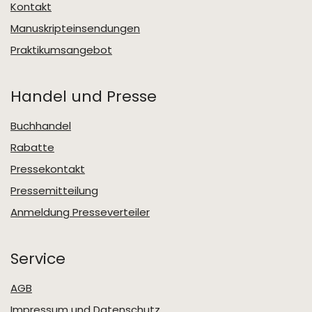
Kontakt
Manuskripteinsendungen
Praktikumsangebot
Handel und Presse
Buchhandel
Rabatte
Pressekontakt
Pressemitteilung
Anmeldung Presseverteiler
Service
AGB
Impressum und Datenschutz