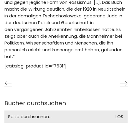
und gegen jegliche Form von Rassismus. […]. Das Buch
macht die Wirkung deutlich, die der 1920 in Neutitschein
in der damaligen Tschechoslowakei geborene Jude in
der deutschen Politik und Gesellschaft in
den vergangenen Jahrzehnten hinterlassen hatte. Es
zeigt aber auch die Anerkennung, die Mannheimer bei
Politikern, Wissenschaftlern und Menschen, die ihn
persönlich erlebt und kennengelernt haben, gefunden
hat.“
[catalog-product id=“7631″]
Bücher durchsuchen
Search
for: