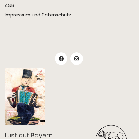
AGB
Impressum und Datenschutz
Lust auf Bayern