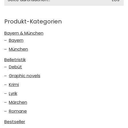
for:
Produkt-Kategorien
Bayern & München
Bayern
München
Belletristik
Debüt
Graphic novels
Krimi
Lyrik
Märchen
Romane
Bestseller