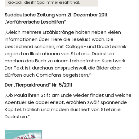
Krokodil, die ihr Opa immer erzählt hat.
Süddeutsche Zeitung vom 21. Dezember 2011:
„Verführerische Lesehilfen“
„Gleich mehrere Erzählstränge halten neben vielen
Informationen über Tiere die Leselust wach. Die
bestechend schönen, mit Collage- und Drucktechnik
ergänzten Illustrationen von Stefanie Duckstein
machen das Buch zu einem farbenfrohen Kunstwerk.
Der Text ist durchaus anspruchsvoll, die Bilder aber
dürften auch Comicfans begeistern.“
Der „Tierparkfreund“ Nr. 5/2011
„Ob Paula ihren Stift am Ende wieder findet und welche
Abentuer sie dabei erlebt, erzählen zwölf spannende
Kapitel, fröhlich und modern illustriert von Stefanie
Duckstein.“