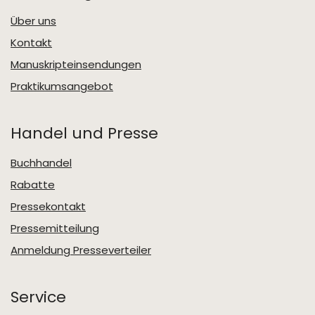
Über uns
Kontakt
Manuskripteinsendungen
Praktikumsangebot
Handel und Presse
Buchhandel
Rabatte
Pressekontakt
Pressemitteilung
Anmeldung Presseverteiler
Service