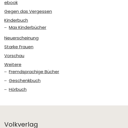
ebook
Gegen das Vergessen
Kinderbuch
Max Kinderbücher
Neuerscheinung
Starke Frauen
Vorschau
Weitere
Fremdsprachige Bücher
Geschenkbuch
Hörbuch
Volkverlag