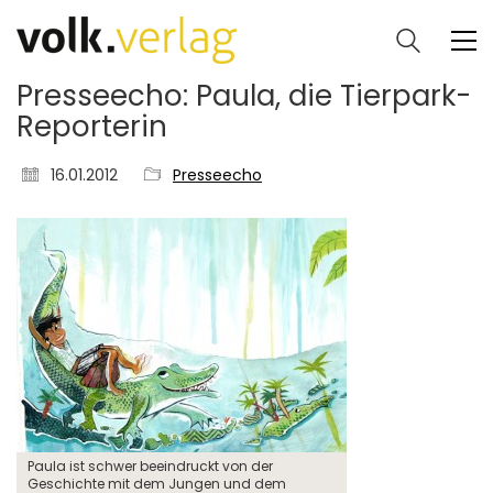
Presseecho: Paula, die Tierpark-
Reporterin
16.01.2012
Presseecho
Paula ist schwer beeindruckt von der
Geschichte mit dem Jungen und dem