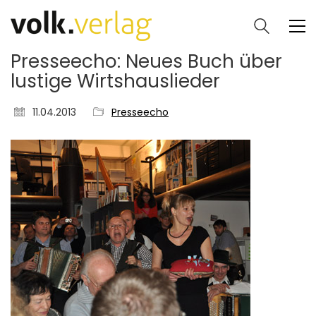
Presseecho: Neues Buch über
lustige Wirtshauslieder
11.04.2013
Presseecho