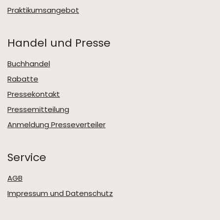
Praktikumsangebot
Handel und Presse
Buchhandel
Rabatte
Pressekontakt
Pressemitteilung
Anmeldung Presseverteiler
Service
AGB
Impressum und Datenschutz