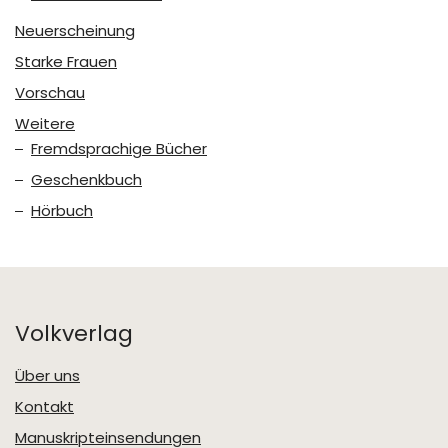
Neuerscheinung
Starke Frauen
Vorschau
Weitere
Fremdsprachige Bücher
Geschenkbuch
Hörbuch
Volkverlag
Über uns
Kontakt
Manuskripteinsendungen