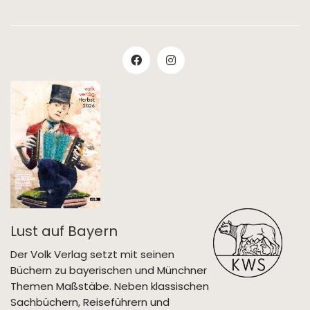
Lust auf Bayern
Der Volk Verlag setzt mit seinen
Büchern zu bayerischen und Münchner
Themen Maßstäbe. Neben klassischen
Sachbüchern, Reiseführern und