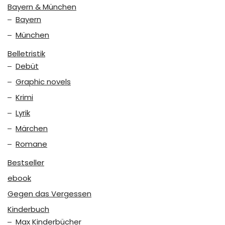
Bayern & München
Bayern
München
Belletristik
Debüt
Graphic novels
Krimi
Lyrik
Märchen
Romane
Bestseller
ebook
Gegen das Vergessen
Kinderbuch
Max Kinderbücher