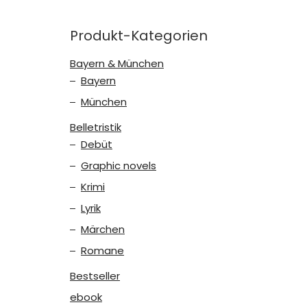
Produkt-Kategorien
Bayern & München
Bayern
München
Belletristik
Debüt
Graphic novels
Krimi
Lyrik
Märchen
Romane
Bestseller
ebook