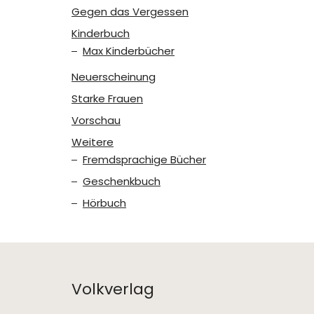
Gegen das Vergessen
Kinderbuch
Max Kinderbücher
Neuerscheinung
Starke Frauen
Vorschau
Weitere
Fremdsprachige Bücher
Geschenkbuch
Hörbuch
Volkverlag