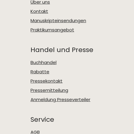
Über uns
Kontakt
Manuskripteinsendungen
Praktikumsangebot
Handel und Presse
Buchhandel
Rabatte
Pressekontakt
Pressemitteilung
Anmeldung Presseverteiler
Service
AGB