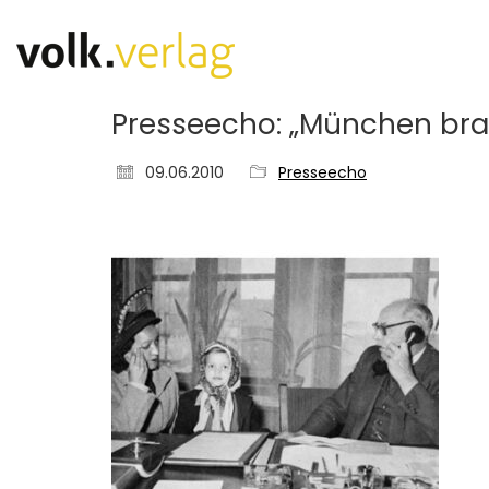
Presseecho: „München bra
09.06.2010
Presseecho