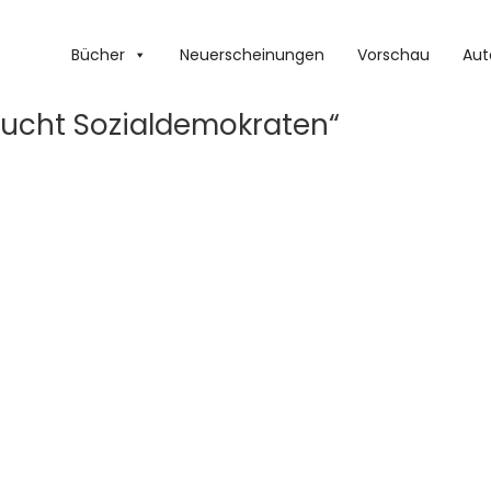
Bücher
Neuerscheinungen
Vorschau
Aut
ucht Sozialdemokraten“