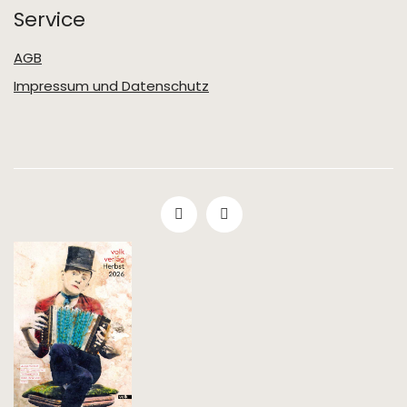
Service
AGB
Impressum und Datenschutz