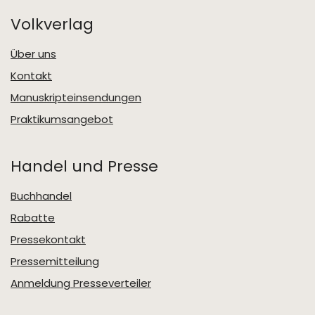
Volkverlag
Über uns
Kontakt
Manuskripteinsendungen
Praktikumsangebot
Handel und Presse
Buchhandel
Rabatte
Pressekontakt
Pressemitteilung
Anmeldung Presseverteiler