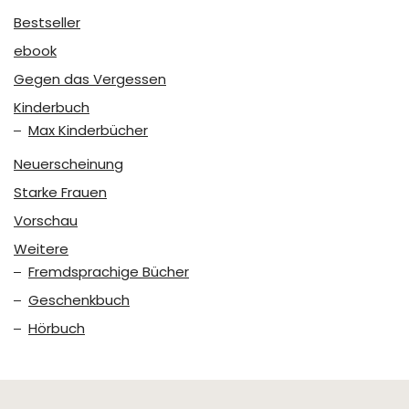
Bestseller
ebook
Gegen das Vergessen
Kinderbuch
Max Kinderbücher
Neuerscheinung
Starke Frauen
Vorschau
Weitere
Fremdsprachige Bücher
Geschenkbuch
Hörbuch