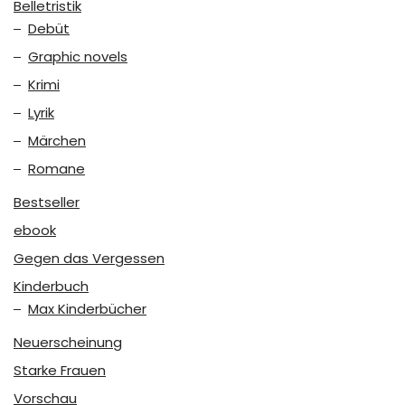
Belletristik
Debüt
Graphic novels
Krimi
Lyrik
Märchen
Romane
Bestseller
ebook
Gegen das Vergessen
Kinderbuch
Max Kinderbücher
Neuerscheinung
Starke Frauen
Vorschau