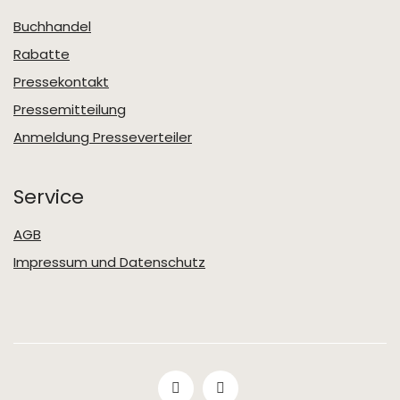
Buchhandel
Rabatte
Pressekontakt
Pressemitteilung
Anmeldung Presseverteiler
Service
AGB
Impressum und Datenschutz