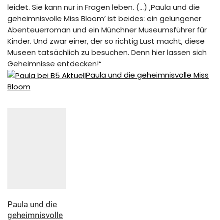
leidet. Sie kann nur in Fragen leben. (…) ,Paula und die
geheimnisvolle Miss Bloom‘ ist beides: ein gelungener
Abenteuerroman und ein Münchner Museumsführer für
Kinder. Und zwar einer, der so richtig Lust macht, diese
Museen tatsächlich zu besuchen. Denn hier lassen sich
Geheimnisse entdecken!“
Paula und die geheimnisvolle Miss
Bloom
Paula und die
geheimnisvolle