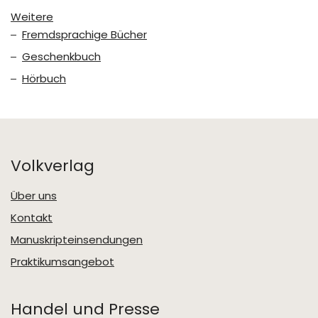
Weitere
Fremdsprachige Bücher
Geschenkbuch
Hörbuch
Volkverlag
Über uns
Kontakt
Manuskripteinsendungen
Praktikumsangebot
Handel und Presse