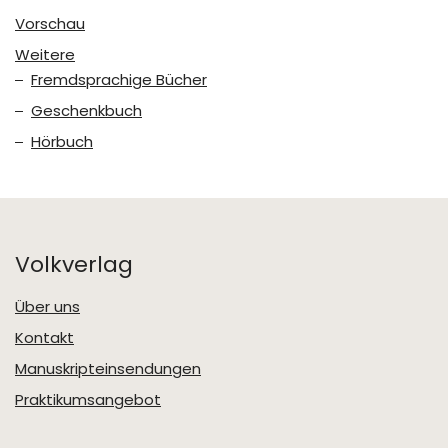
Vorschau
Weitere
Fremdsprachige Bücher
Geschenkbuch
Hörbuch
Volkverlag
Über uns
Kontakt
Manuskripteinsendungen
Praktikumsangebot