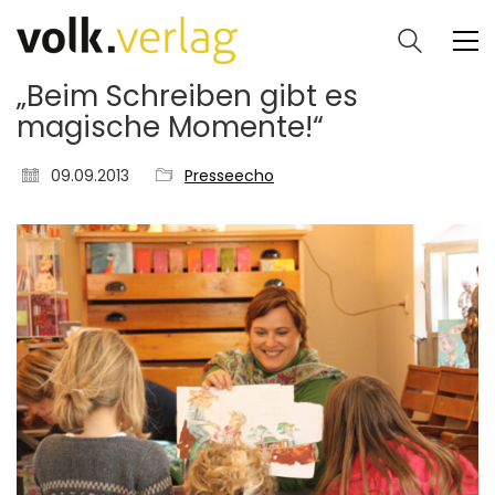
„Beim Schreiben gibt es
magische Momente!“
09.09.2013
Presseecho