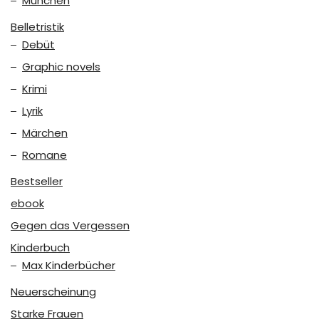
München
Belletristik
Debüt
Graphic novels
Krimi
Lyrik
Märchen
Romane
Bestseller
ebook
Gegen das Vergessen
Kinderbuch
Max Kinderbücher
Neuerscheinung
Starke Frauen