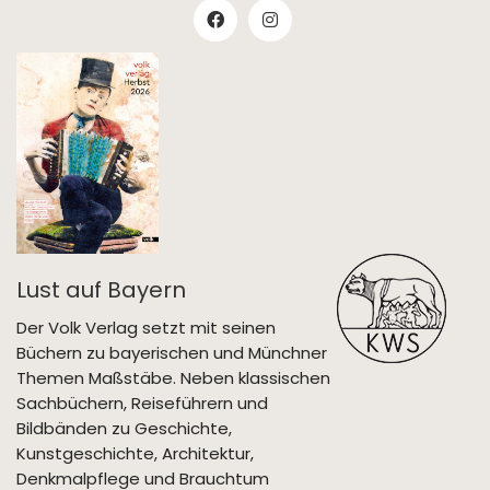
Lust auf Bayern
Der Volk Verlag setzt mit seinen
Büchern zu bayerischen und Münchner
Themen Maßstäbe. Neben klassischen
Sachbüchern, Reiseführern und
Bildbänden zu Geschichte,
Kunstgeschichte, Architektur,
Denkmalpflege und Brauchtum