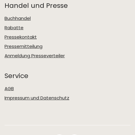
Handel und Presse
Buchhandel
Rabatte
Pressekontakt
Pressemitteilung
Anmeldung Presseverteiler
Service
AGB
Impressum und Datenschutz