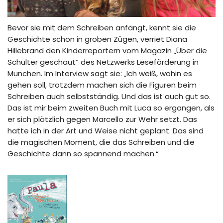
Bevor sie mit dem Schreiben anfängt, kennt sie die
Geschichte schon in groben Zügen, verriet Diana
Hillebrand den Kinderreportern vom Magazin „Über die
Schulter geschaut“ des Netzwerks Leseförderung in
München. Im Interview sagt sie: „Ich weiß, wohin es
gehen soll, trotzdem machen sich die Figuren beim
Schreiben auch selbstständig. Und das ist auch gut so.
Das ist mir beim zweiten Buch mit Luca so ergangen, als
er sich plötzlich gegen Marcello zur Wehr setzt. Das
hatte ich in der Art und Weise nicht geplant. Das sind
die magischen Moment, die das Schreiben und die
Geschichte dann so spannend machen.“