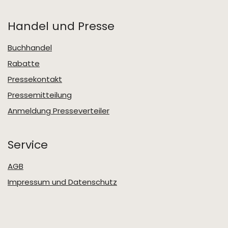
Handel und Presse
Buchhandel
Rabatte
Pressekontakt
Pressemitteilung
Anmeldung Presseverteiler
Service
AGB
Impressum und Datenschutz