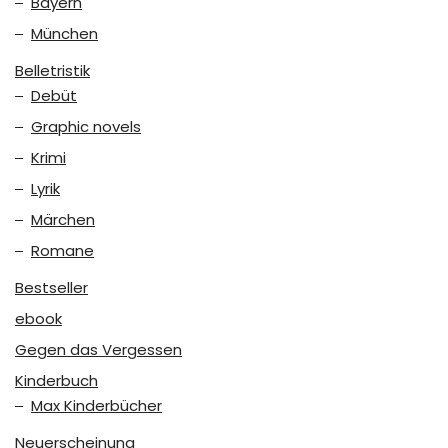
Bayern
München
Belletristik
Debüt
Graphic novels
Krimi
Lyrik
Märchen
Romane
Bestseller
ebook
Gegen das Vergessen
Kinderbuch
Max Kinderbücher
Neuerscheinung