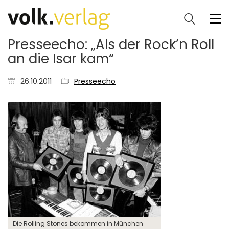
Presseecho: „Als der Rock’n Roll
an die Isar kam“
26.10.2011
Presseecho
Die Rolling Stones bekommen in München