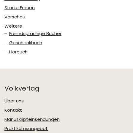
Starke Frauen
Vorschau
Weitere
Fremdsprachige Bücher
Geschenkbuch
Hörbuch
Volkverlag
Über uns
Kontakt
Manuskripteinsendungen
Praktikumsangebot