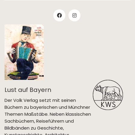
Lust auf Bayern
Der Volk Verlag setzt mit seinen
Büchern zu bayerischen und Münchner
Themen Maßstäbe. Neben klassischen
Sachbüchern, Reiseführern und
Bildbänden zu Geschichte,
Kunstgeschichte, Architektur,