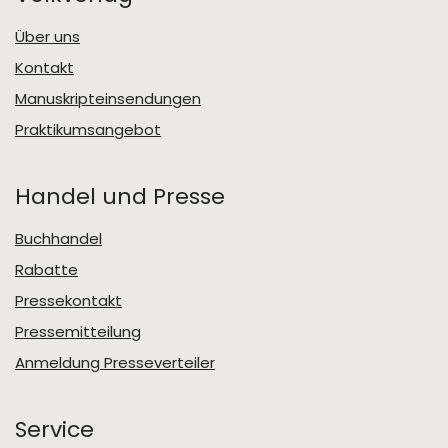
Über uns
Kontakt
Manuskripteinsendungen
Praktikumsangebot
Handel und Presse
Buchhandel
Rabatte
Pressekontakt
Pressemitteilung
Anmeldung Presseverteiler
Service