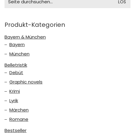
for:
Produkt-Kategorien
Bayern & München
Bayern
München
Belletristik
Debüt
Graphic novels
Krimi
Lyrik
Märchen
Romane
Bestseller