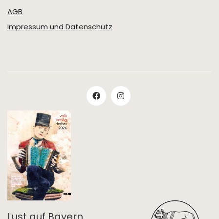
AGB
Impressum und Datenschutz
Lust auf Bayern