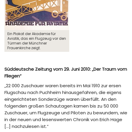
Ein Plakat der Akademie für
Aviatik, das ein Flugzeug vor den
Türmen der Münchner
Frauenkirche zeigt.
Süddeutsche Zeitung vom 29. Juni 2010: „Der Traum vom
Fliegen“
„22 000 Zuschauer waren bereits im Mai 1910 zur ersen
Flugschau nach Puchheim hinausgefahren, die eigens
eingerichteten Sonderzüge waren überfüllt. An den
folgenden großen Schautagen kamen bis zu 50 000
Zuschauer, um Flugzeuge und Piloten zu bewundern, wie
in der neuen und lesenswerten Chronik von Erich Hage
[…] nachzulesen ist.“