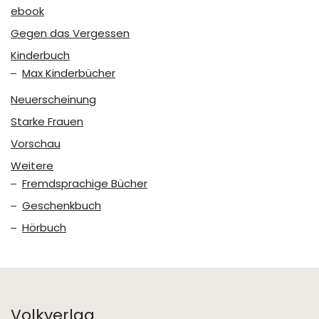
ebook
Gegen das Vergessen
Kinderbuch
Max Kinderbücher
Neuerscheinung
Starke Frauen
Vorschau
Weitere
Fremdsprachige Bücher
Geschenkbuch
Hörbuch
Volkverlag