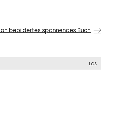
hön bebildertes spannendes Buch