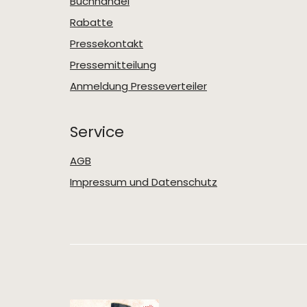
Buchhandel
Rabatte
Pressekontakt
Pressemitteilung
Anmeldung Presseverteiler
Service
AGB
Impressum und Datenschutz