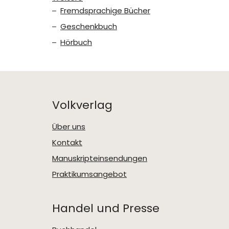
Fremdsprachige Bücher
Geschenkbuch
Hörbuch
Volkverlag
Über uns
Kontakt
Manuskripteinsendungen
Praktikumsangebot
Handel und Presse