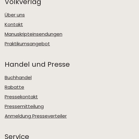
Volkverlag
Über uns
Kontakt
Manuskripteinsendungen
Praktikumsangebot
Handel und Presse
Buchhandel
Rabatte
Pressekontakt
Pressemitteilung
Anmeldung Presseverteiler
Service