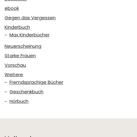
ebook
Gegen das Vergessen
Kinderbuch
Max Kinderbücher
Neuerscheinung
Starke Frauen
Vorschau
Weitere
Fremdsprachige Bücher
Geschenkbuch
Hörbuch