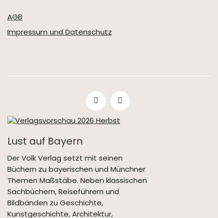
AGB
Impressum und Datenschutz
Lust auf Bayern
Der Volk Verlag setzt mit seinen
Büchern zu bayerischen und Münchner
Themen Maßstäbe. Neben klassischen
Sachbüchern, Reiseführern und
Bildbänden zu Geschichte,
Kunstgeschichte, Architektur,