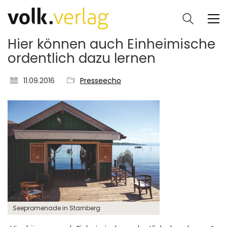
Hier können auch Einheimische
ordentlich dazu lernen
11.09.2016
Presseecho
Seepromenade in Starnberg