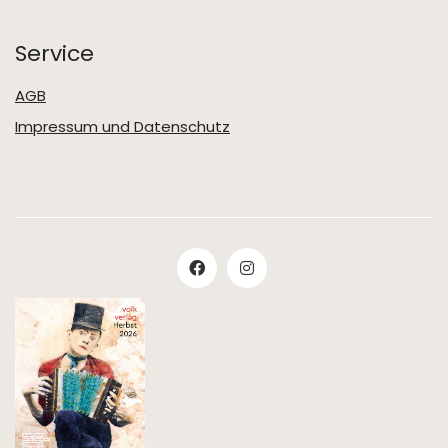
Service
AGB
Impressum und Datenschutz