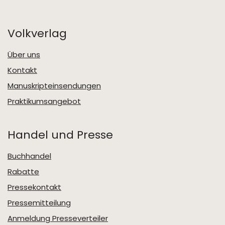
Volkverlag
Über uns
Kontakt
Manuskripteinsendungen
Praktikumsangebot
Handel und Presse
Buchhandel
Rabatte
Pressekontakt
Pressemitteilung
Anmeldung Presseverteiler