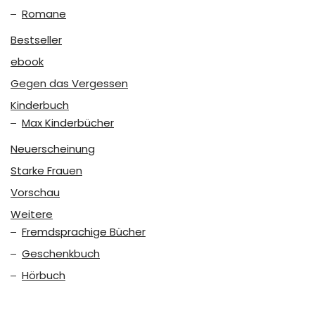
Romane
Bestseller
ebook
Gegen das Vergessen
Kinderbuch
Max Kinderbücher
Neuerscheinung
Starke Frauen
Vorschau
Weitere
Fremdsprachige Bücher
Geschenkbuch
Hörbuch