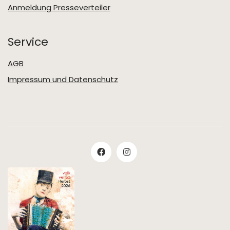
Anmeldung Presseverteiler
Service
AGB
Impressum und Datenschutz