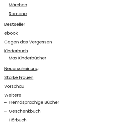
Märchen
Romane
Bestseller
ebook
Gegen das Vergessen
Kinderbuch
Max Kinderbücher
Neuerscheinung
Starke Frauen
Vorschau
Weitere
Fremdsprachige Bücher
Geschenkbuch
Hörbuch