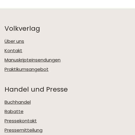
Volkverlag
Über uns
Kontakt
Manuskripteinsendungen
Praktikumsangebot
Handel und Presse
Buchhandel
Rabatte
Pressekontakt
Pressemitteilung