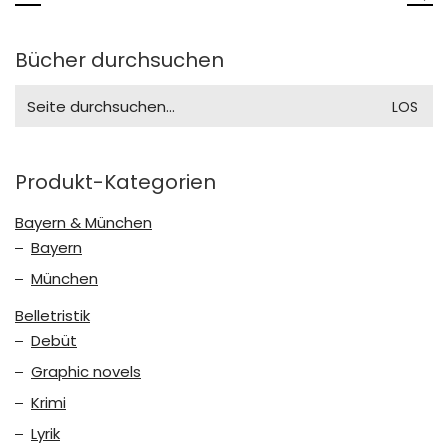
Bücher durchsuchen
Search
for:
Produkt-Kategorien
Bayern & München
Bayern
München
Belletristik
Debüt
Graphic novels
Krimi
Lyrik