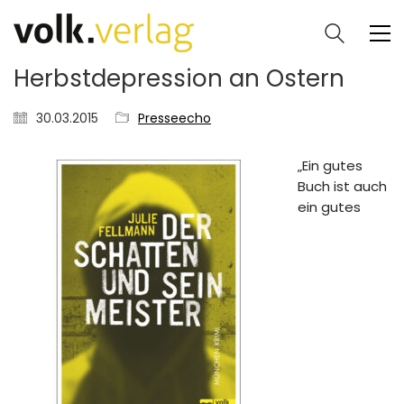
Herbstdepression an Ostern
30.03.2015
Presseecho
„Ein gutes
Buch ist auch
ein gutes