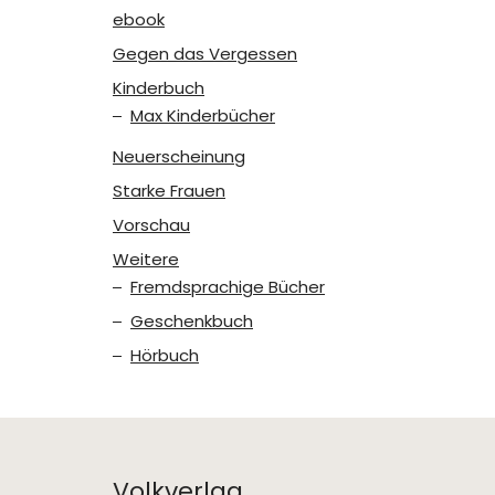
ebook
Gegen das Vergessen
Kinderbuch
Max Kinderbücher
Neuerscheinung
Starke Frauen
Vorschau
Weitere
Fremdsprachige Bücher
Geschenkbuch
Hörbuch
Volkverlag