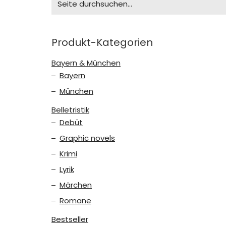
for:
Produkt-Kategorien
Bayern & München
Bayern
München
Belletristik
Debüt
Graphic novels
Krimi
Lyrik
Märchen
Romane
Bestseller