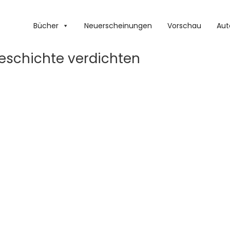
Bücher
Neuerscheinungen
Vorschau
Aut
Geschichte verdichten