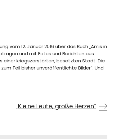
ung vom 12. Januar 2016 über das Buch „Amis in
getragen und mit Fotos und Berichten aus
s einer kriegszerstörten, besetzten Stadt. Die
um Teil bisher unveröffentlichte Bilder“. Und
„Kleine Leute, große Herzen“