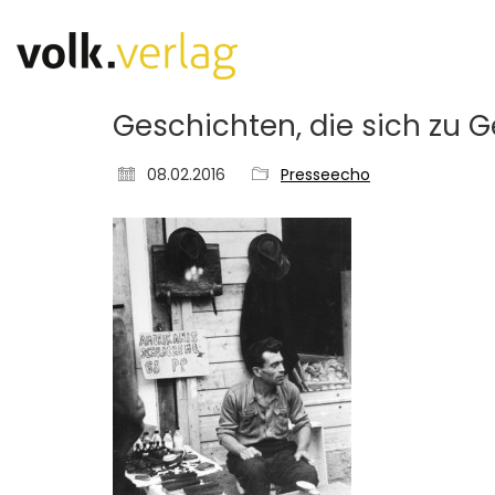
Geschichten, die sich zu 
08.02.2016
Presseecho