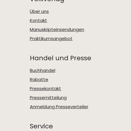
Über uns
Kontakt
Manuskripteinsendungen
Praktikumsangebot
Handel und Presse
Buchhandel
Rabatte
Pressekontakt
Pressemitteilung
Anmeldung Presseverteiler
Service