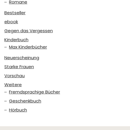
Romane
Bestseller
ebook
Gegen das Vergessen
Kinderbuch
Max Kinderbücher
Neuerscheinung
Starke Frauen
Vorschau
Weitere
Fremdsprachige Bücher
Geschenkbuch
Hörbuch