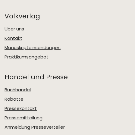
Volkverlag
Über uns
Kontakt
Manuskripteinsendungen
Praktikumsangebot
Handel und Presse
Buchhandel
Rabatte
Pressekontakt
Pressemitteilung
Anmeldung Presseverteiler