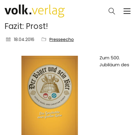
Fazit: Prost!
18.04.2016
Presseecho
Zum 500.
Jubiläum des