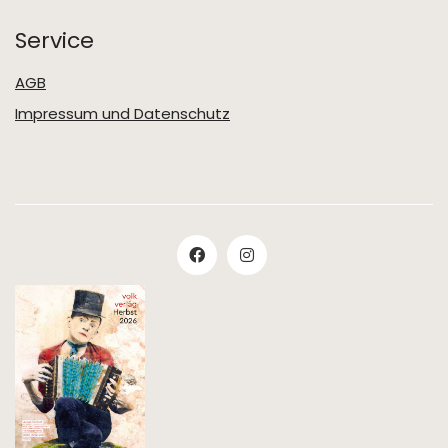
Service
AGB
Impressum und Datenschutz