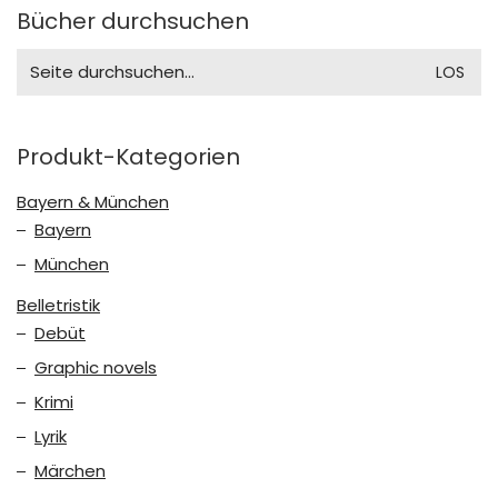
Bücher durchsuchen
Search
for:
Produkt-Kategorien
Bayern & München
Bayern
München
Belletristik
Debüt
Graphic novels
Krimi
Lyrik
Märchen