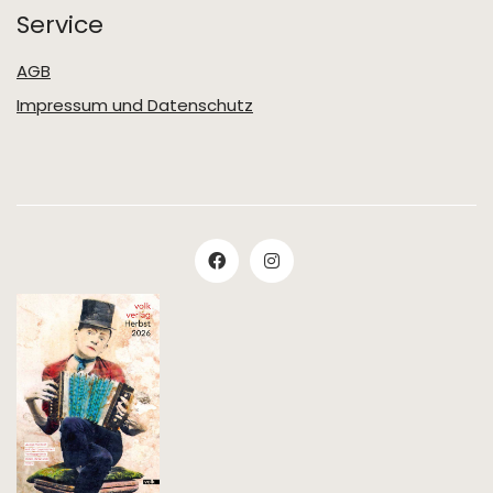
Service
AGB
Impressum und Datenschutz