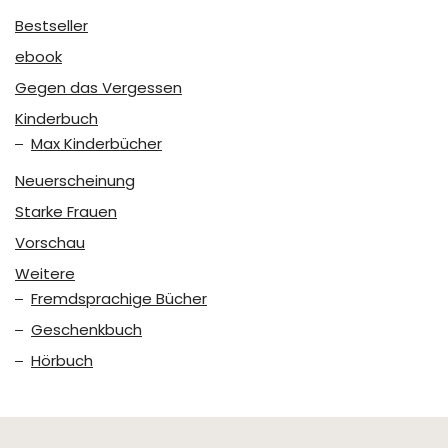
Bestseller
ebook
Gegen das Vergessen
Kinderbuch
Max Kinderbücher
Neuerscheinung
Starke Frauen
Vorschau
Weitere
Fremdsprachige Bücher
Geschenkbuch
Hörbuch