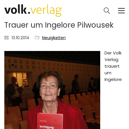
Trauer um Ingelore Pilwousek
13.10.2014
Neuigkeiten
Der Volk
Verlag
trauert
um
Ingelore