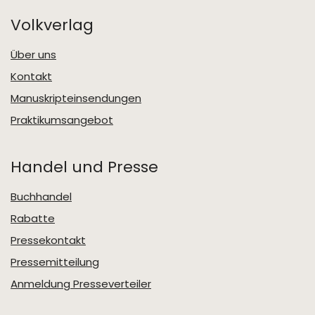
Volkverlag
Über uns
Kontakt
Manuskripteinsendungen
Praktikumsangebot
Handel und Presse
Buchhandel
Rabatte
Pressekontakt
Pressemitteilung
Anmeldung Presseverteiler