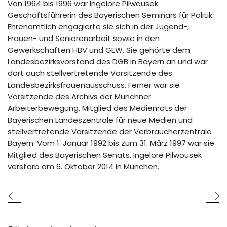
Von 1964 bis 1996 war Ingelore Pilwousek
Geschäftsführerin des Bayerischen Seminars für Politik.
Ehrenamtlich engagierte sie sich in der Jugend-,
Frauen- und Seniorenarbeit sowie in den
Gewerkschaften HBV und GEW. Sie gehörte dem
Landesbezirksvorstand des DGB in Bayern an und war
dort auch stellvertretende Vorsitzende des
Landesbezirksfrauenausschuss. Ferner war sie
Vorsitzende des Archivs der Münchner
Arbeiterbewegung, Mitglied des Medienrats der
Bayerischen Landeszentrale für neue Medien und
stellvertretende Vorsitzende der Verbraucherzentrale
Bayern. Vom 1. Januar 1992 bis zum 31. März 1997 war sie
Mitglied des Bayerischen Senats. Ingelore Pilwousek
verstarb am 6. Oktober 2014 in München.