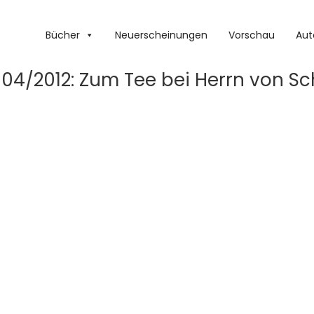
Bücher
Neuerscheinungen
Vorschau
Aut
04/2012: Zum Tee bei Herrn von S