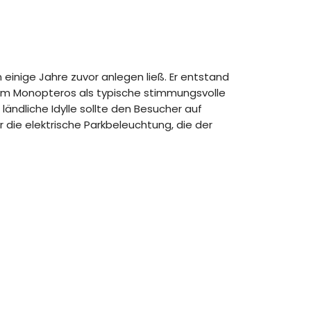
einige Jahre zuvor anlegen ließ. Er entstand
em Monopteros als typische stimmungsvolle
ändliche Idylle sollte den Besucher auf
die elektrische Parkbeleuchtung, die der