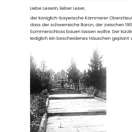
Liebe Leserin, lieber Leser,
der königlich-bayerische Kämmerer Oberstleutn
dass der schwerreiche Baron, der zwischen 19
Sommerschloss bauen lassen wollte. Der kürzl
lediglich ein bescheidenes Häuschen geplant 