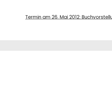
Termin am 26. Mai 2012: Buchvorstel