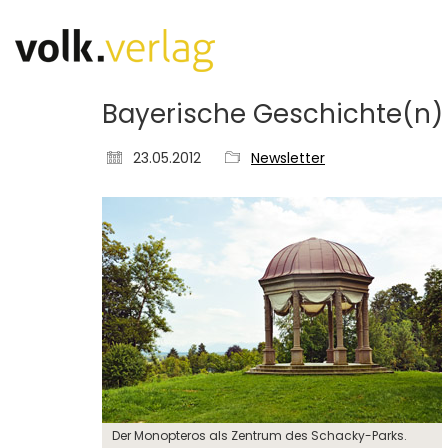
Bayerische Geschichte(n) 
23.05.2012
Newsletter
Der Monopteros als Zentrum des Schacky-Parks.