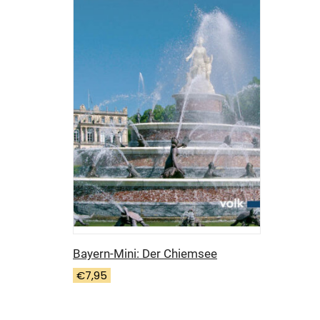
Bayern-Mini: Der Chiemsee
€
7,95