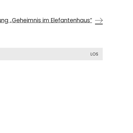
lung „Geheimnis im Elefantenhaus“