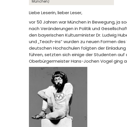
München)
Liebe Leserin, lieber Leser,
vor 50 Jahren war München in Bewegung, ja so
nach Veränderungen in Politik und Gesellschaf
den bayerischen Kultusminister Dr. Ludwig Hub
und „Teach-ins“ wurden zu neuen Formen des 
deutschen Hochschulen folgten der Einladung 
führen, setzten sich einige der Studenten auf
Oberbürgermeister Hans-Jochen Vogel ging auf 