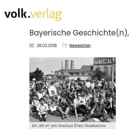
Bayerische Geschichte(n),
28.02.2018
Newsletter
Ein „Sit-in“ am Stachus (Foto: Stadtarchiv