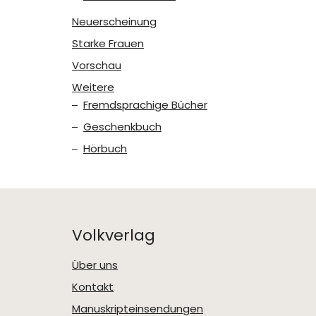
Neuerscheinung
Starke Frauen
Vorschau
Weitere
Fremdsprachige Bücher
Geschenkbuch
Hörbuch
Volkverlag
Über uns
Kontakt
Manuskripteinsendungen