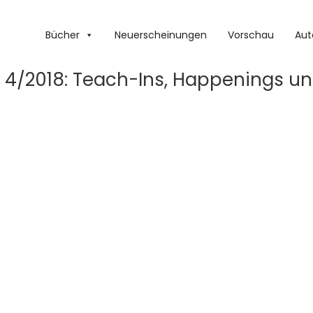
Bücher
Neuerscheinungen
Vorschau
Aut
 4/2018: Teach-Ins, Happenings un