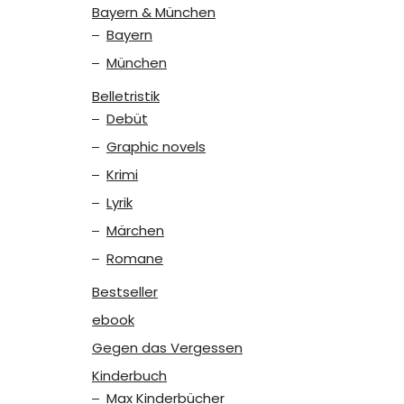
Bayern & München
Bayern
München
Belletristik
Debüt
Graphic novels
Krimi
Lyrik
Märchen
Romane
Bestseller
ebook
Gegen das Vergessen
Kinderbuch
Max Kinderbücher