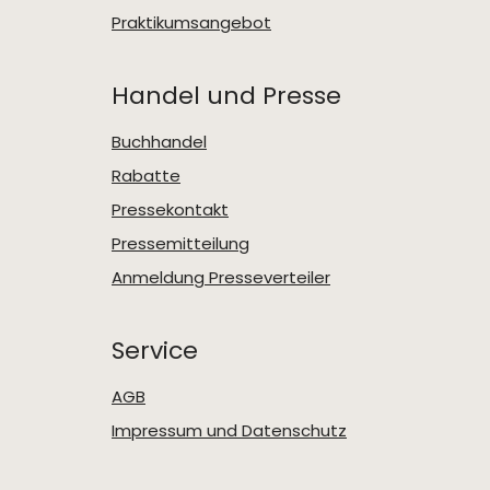
Praktikumsangebot
Handel und Presse
Buchhandel
Rabatte
Pressekontakt
Pressemitteilung
Anmeldung Presseverteiler
Service
AGB
Impressum und Datenschutz