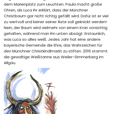
dem Marienplatz zum Leuchten. Paula macht große
Ohren, als Luca ihr erklärt, dass der Münchner
Christbaum gar nicht richtig gefällt wird. Dafür ist er viel
zu wertvoll und keiner seiner Äste soll geknickt werden!
Nein, der Baum wird vielmehr von einem Kran vorsichtig
gehalten, während man ihn unten absägt. Erstaunlich,
was Luca so alles weiß. Jedes Jahr hat eine andere
bayerische Gemeinde die Ehre, das Wahrzeichen für
den Münchner Christkindlmarkt zu stiften. 2016 stammt
die gewaltige Weißtanne aus Weiler-Simmerberg im
Allgäu.