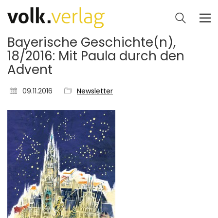
Bayerische Geschichte(n),
18/2016: Mit Paula durch den
Advent
09.11.2016
Newsletter