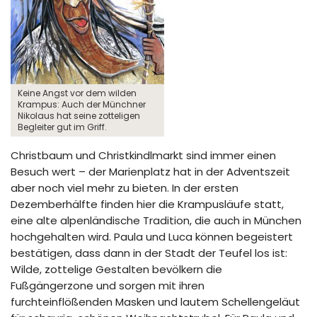
Keine Angst vor dem wilden
Krampus: Auch der Münchner
Nikolaus hat seine zotteligen
Begleiter gut im Griff.
Christbaum und Christkindlmarkt sind immer einen
Besuch wert – der Marienplatz hat in der Adventszeit
aber noch viel mehr zu bieten. In der ersten
Dezemberhälfte finden hier die Krampusläufe statt,
eine alte alpenländische Tradition, die auch in München
hochgehalten wird. Paula und Luca können begeistert
bestätigen, dass dann in der Stadt der Teufel los ist:
Wilde, zottelige Gestalten bevölkern die
Fußgängerzone und sorgen mit ihren
furchteinflößenden Masken und lautem Schellengeläut