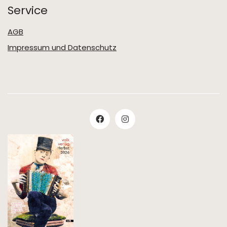
Service
AGB
Impressum und Datenschutz