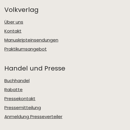
Volkverlag
Über uns
Kontakt
Manuskripteinsendungen
Praktikumsangebot
Handel und Presse
Buchhandel
Rabatte
Pressekontakt
Pressemitteilung
Anmeldung Presseverteiler