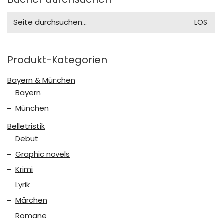
Search
for:
Produkt-Kategorien
Bayern & München
Bayern
München
Belletristik
Debüt
Graphic novels
Krimi
Lyrik
Märchen
Romane