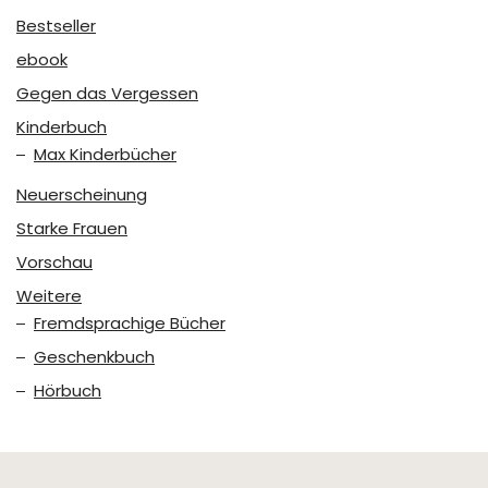
Bestseller
ebook
Gegen das Vergessen
Kinderbuch
Max Kinderbücher
Neuerscheinung
Starke Frauen
Vorschau
Weitere
Fremdsprachige Bücher
Geschenkbuch
Hörbuch