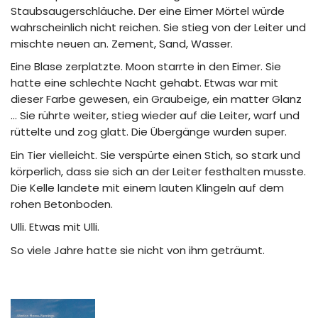
Staubsaugerschläuche. Der eine Eimer Mörtel würde
wahrscheinlich nicht reichen. Sie stieg von der Leiter und
mischte neuen an. Zement, Sand, Wasser.
Eine Blase zerplatzte. Moon starrte in den Eimer. Sie
hatte eine schlechte Nacht gehabt. Etwas war mit
dieser Farbe gewesen, ein Graubeige, ein matter Glanz
… Sie rührte weiter, stieg wieder auf die Leiter, warf und
rüttelte und zog glatt. Die Übergänge wurden super.
Ein Tier vielleicht. Sie verspürte einen Stich, so stark und
körperlich, dass sie sich an der Leiter festhalten musste.
Die Kelle landete mit einem lauten Klingeln auf dem
rohen Betonboden.
Ulli. Etwas mit Ulli.
So viele Jahre hatte sie nicht von ihm geträumt.