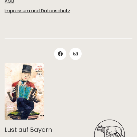
AGB
Impressum und Datenschutz
Lust auf Bayern