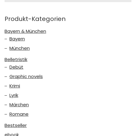
Produkt-Kategorien
Bayern & München
Bayern
München
Belletristik
Debüt
Graphic novels
Krimi
Lyrik
Märchen
Romane
Bestseller
ebook