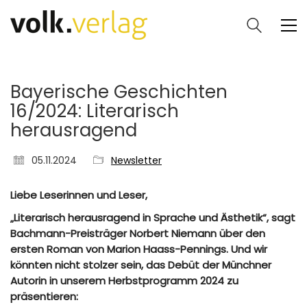
Bayerische Geschichten
16/2024: Literarisch
herausragend
05.11.2024
Newsletter
Liebe Leserinnen und Leser,
„Literarisch herausragend in Sprache und Ästhetik“, sagt
Bachmann-Preisträger Norbert Niemann über den
ersten Roman von Marion Haass-Pennings. Und wir
könnten nicht stolzer sein, das Debüt der Münchner
Autorin in unserem Herbstprogramm 2024 zu
präsentieren: