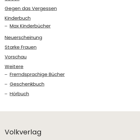
Gegen das Vergessen
Kinderbuch
Max Kinderbücher
Neuerscheinung
Starke Frauen
Vorschau
Weitere
Fremdsprachige Bücher
Geschenkbuch
Hörbuch
Volkverlag