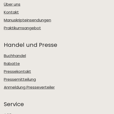
Über uns
Kontakt
Manuskripteinsendungen
Praktikumsangebot
Handel und Presse
Buchhandel
Rabatte
Pressekontakt
Pressemitteilung
Anmeldung Presseverteiler
Service