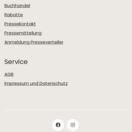
Buchhandel
Rabatte
Pressekontakt
Pressemitteilung
Anmeldung Presseverteiler
Service
AGB
Impressum und Datenschutz