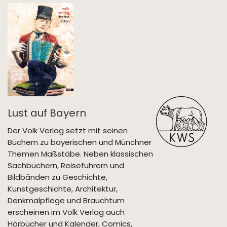
Lust auf Bayern
Der Volk Verlag setzt mit seinen
Büchern zu bayerischen und Münchner
Themen Maßstäbe. Neben klassischen
Sachbüchern, Reiseführern und
Bildbänden zu Geschichte,
Kunstgeschichte, Architektur,
Denkmalpflege und Brauchtum
erscheinen im Volk Verlag auch
Hörbücher und Kalender, Comics,