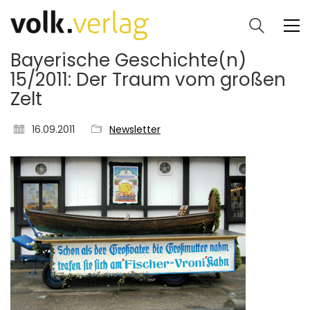
Bayerische Geschichte(n)
15/2011: Der Traum vom großen
Zelt
16.09.2011
Newsletter