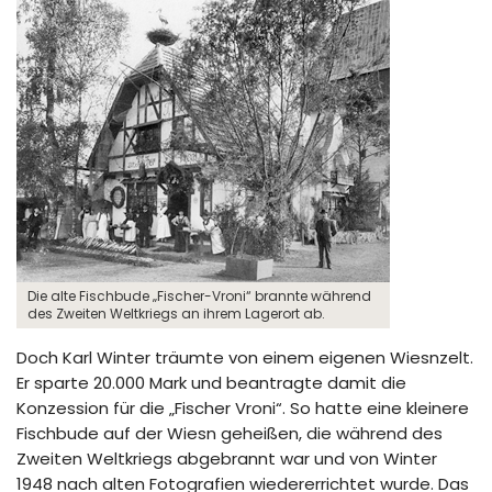
Die alte Fischbude „Fischer-Vroni“ brannte während
des Zweiten Weltkriegs an ihrem Lagerort ab.
Doch Karl Winter träumte von einem eigenen Wiesnzelt.
Er sparte 20.000 Mark und beantragte damit die
Konzession für die „Fischer Vroni“. So hatte eine kleinere
Fischbude auf der Wiesn geheißen, die während des
Zweiten Weltkriegs abgebrannt war und von Winter
1948 nach alten Fotografien wiedererrichtet wurde. Das