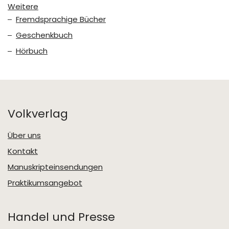
Weitere
Fremdsprachige Bücher
Geschenkbuch
Hörbuch
Volkverlag
Über uns
Kontakt
Manuskripteinsendungen
Praktikumsangebot
Handel und Presse