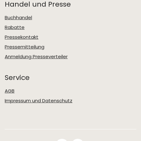
Handel und Presse
Buchhandel
Rabatte
Pressekontakt
Pressemitteilung
Anmeldung Presseverteiler
Service
AGB
Impressum und Datenschutz