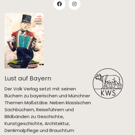
Lust auf Bayern
Der Volk Verlag setzt mit seinen
Büchern zu bayerischen und Münchner
Themen Maßstäbe. Neben klassischen
Sachbüchern, Reiseführern und
Bildbänden zu Geschichte,
Kunstgeschichte, Architektur,
Denkmalpflege und Brauchtum