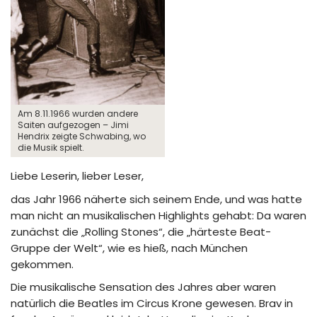
Am 8.11.1966 wurden andere
Saiten aufgezogen – Jimi
Hendrix zeigte Schwabing, wo
die Musik spielt.
Liebe Leserin, lieber Leser,
das Jahr 1966 näherte sich seinem Ende, und was hatte
man nicht an musikalischen Highlights gehabt: Da waren
zunächst die „Rolling Stones“, die „härteste Beat-
Gruppe der Welt“, wie es hieß, nach München
gekommen.
Die musikalische Sensation des Jahres aber waren
natürlich die Beatles im Circus Krone gewesen. Brav in