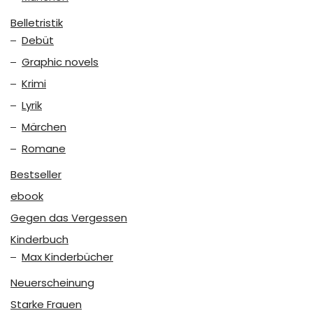
Belletristik
Debüt
Graphic novels
Krimi
Lyrik
Märchen
Romane
Bestseller
ebook
Gegen das Vergessen
Kinderbuch
Max Kinderbücher
Neuerscheinung
Starke Frauen