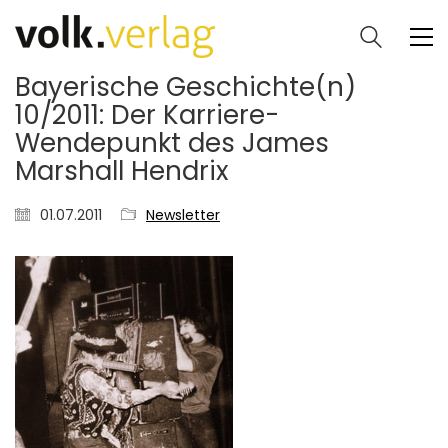
Bayerische Geschichte(n)
10/2011: Der Karriere-
Wendepunkt des James
Marshall Hendrix
01.07.2011
Newsletter