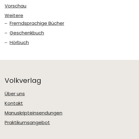
Vorschau
Weitere
Fremdsprachige Bücher
Geschenkbuch
Hörbuch
Volkverlag
Über uns
Kontakt
Manuskripteinsendungen
Praktikumsangebot