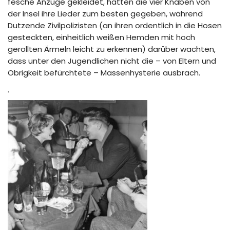
fesche Anzüge gekleidet, hatten die vier Knaben von
der Insel ihre Lieder zum besten gegeben, während
Dutzende Zivilpolizisten (an ihren ordentlich in die Hosen
gesteckten, einheitlich weißen Hemden mit hoch
gerollten Ärmeln leicht zu erkennen) darüber wachten,
dass unter den Jugendlichen nicht die – von Eltern und
Obrigkeit befürchtete – Massenhysterie ausbrach.
.