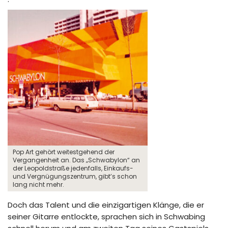
Pop Art gehört weitestgehend der
Vergangenheit an. Das „Schwabylon“ an
der Leopoldstraße jedenfalls, Einkaufs-
und Vergnügungszentrum, gibt’s schon
lang nicht mehr.
Doch das Talent und die einzigartigen Klänge, die er
seiner Gitarre entlockte, sprachen sich in Schwabing