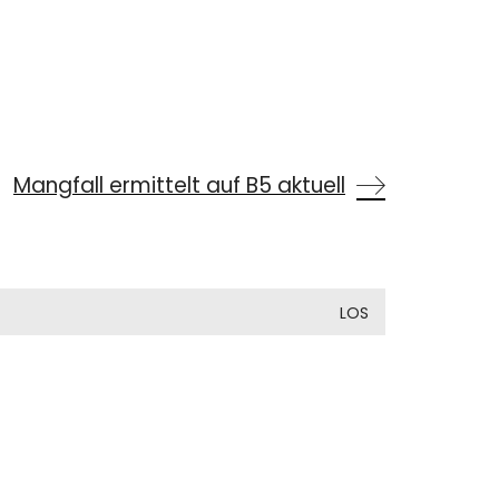
Mangfall ermittelt auf B5 aktuell