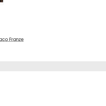
naco Franze