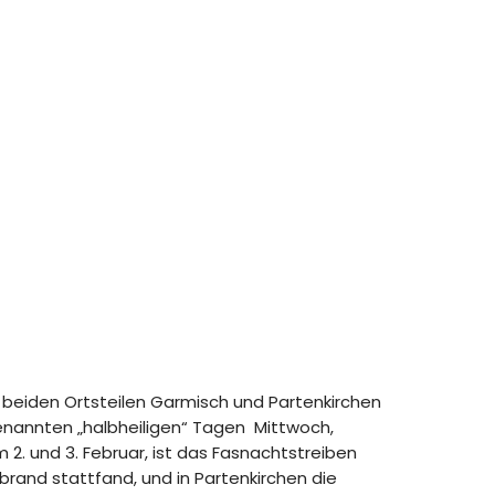
beiden Ortsteilen Garmisch und Partenkirchen
enannten „halbheiligen“ Tagen Mittwoch,
2. und 3. Februar, ist das Fasnachtstreiben
brand stattfand, und in Partenkirchen die