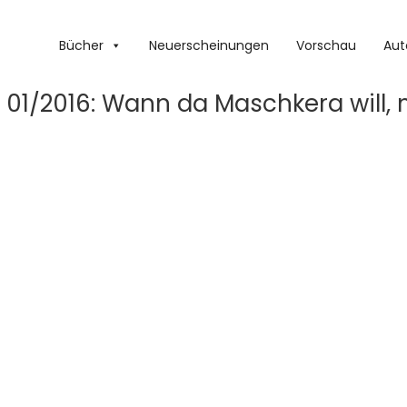
Bücher
Neuerscheinungen
Vorschau
Aut
 01/2016: Wann da Maschkera will,