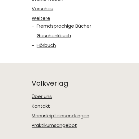
Vorschau
Weitere
Fremdsprachige Bücher
Geschenkbuch
Hörbuch
Volkverlag
Über uns
Kontakt
Manuskripteinsendungen
Praktikumsangebot