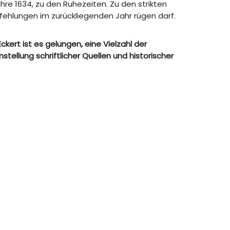
 1634, zu den Ruhezeiten. Zu den strikten
fehlungen im zurückliegenden Jahr rügen darf.
kert ist es gelungen, eine Vielzahl der
tellung schriftlicher Quellen und historischer