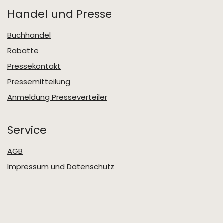
Handel und Presse
Buchhandel
Rabatte
Pressekontakt
Pressemitteilung
Anmeldung Presseverteiler
Service
AGB
Impressum und Datenschutz