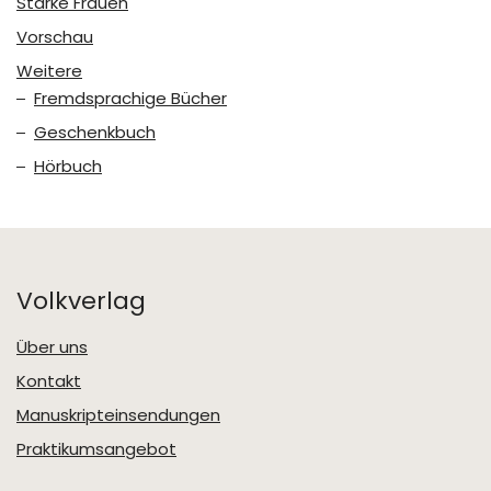
Starke Frauen
Vorschau
Weitere
Fremdsprachige Bücher
Geschenkbuch
Hörbuch
Volkverlag
Über uns
Kontakt
Manuskripteinsendungen
Praktikumsangebot