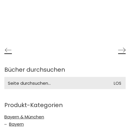
Bücher durchsuchen
Search
for:
Produkt-Kategorien
Bayern & München
Bayern