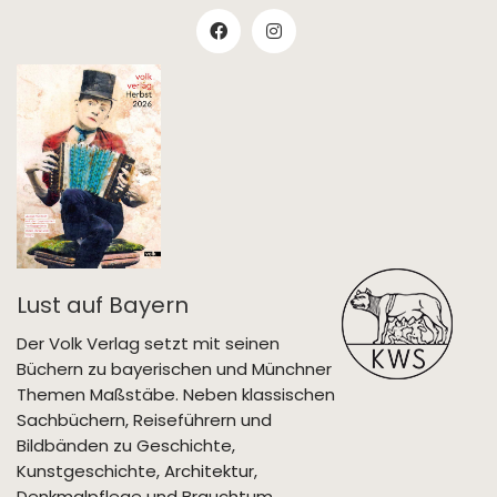
Lust auf Bayern
Der Volk Verlag setzt mit seinen
Büchern zu bayerischen und Münchner
Themen Maßstäbe. Neben klassischen
Sachbüchern, Reiseführern und
Bildbänden zu Geschichte,
Kunstgeschichte, Architektur,
Denkmalpflege und Brauchtum