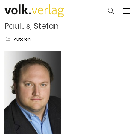
Paulus, Stefan
Autoren