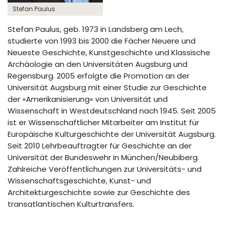
Stefan Paulus
Stefan Paulus, geb. 1973 in Landsberg am Lech,
studierte von 1993 bis 2000 die Fächer Neuere und
Neueste Geschichte, Kunstgeschichte und Klassische
Archäologie an den Universitäten Augsburg und
Regensburg. 2005 erfolgte die Promotion an der
Universität Augsburg mit einer Studie zur Geschichte
der »Amerikanisierung« von Universität und
Wissenschaft in Westdeutschland nach 1945. Seit 2005
ist er Wissenschaftlicher Mitarbeiter am Institut für
Europäische Kulturgeschichte der Universität Augsburg.
Seit 2010 Lehrbeauftragter für Geschichte an der
Universität der Bundeswehr in München/Neubiberg.
Zahlreiche Veröffentlichungen zur Universitäts- und
Wissenschaftsgeschichte, Kunst- und
Architekturgeschichte sowie zur Geschichte des
transatlantischen Kulturtransfers.