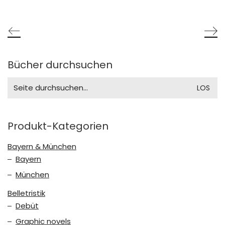
Bücher durchsuchen
Search
for:
Produkt-Kategorien
Bayern & München
Bayern
München
Belletristik
Debüt
Graphic novels