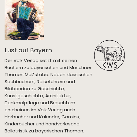
Lust auf Bayern
Der Volk Verlag setzt mit seinen
Büchern zu bayerischen und Münchner
Themen Maßstäbe. Neben klassischen
Sachbüchern, Reiseführern und
Bildbänden zu Geschichte,
Kunstgeschichte, Architektur,
Denkmalpflege und Brauchtum
erscheinen im Volk Verlag auch
Hörbücher und Kalender, Comics,
Kinderbücher und handverlesene
Belletristik zu bayerischen Themen.