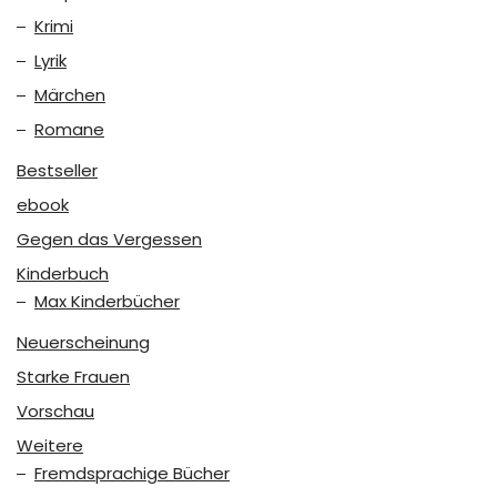
Krimi
Lyrik
Märchen
Romane
Bestseller
ebook
Gegen das Vergessen
Kinderbuch
Max Kinderbücher
Neuerscheinung
Starke Frauen
Vorschau
Weitere
Fremdsprachige Bücher