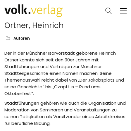
Ortner, Heinrich
Autoren
Der in der Münchner Isarvorstadt geborene Heinrich
Ortner konnte sich seit den 90er Jahren mit
Stadtführungen und Vorträgen zur Münchner
Stadtteilgeschichte einen Namen machen. Seine
Themenauswahl reicht dabei von „Der Jakobsplatz und
seine Geschichte“ bis „Ozapft is – Rund ums
Oktoberfest“.
Stadtführungen gehören wie auch die Organisation und
Moderation von Seminaren und Veranstaltungen zu
seinen Tätigkeiten als Vorsitzender eines Arbeitskreises
für berufliche Bildung.