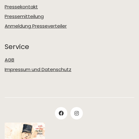
Pressekontakt
Pressemitteilung
Anmeldung Presseverteiler
Service
AGB
Impressum und Datenschutz