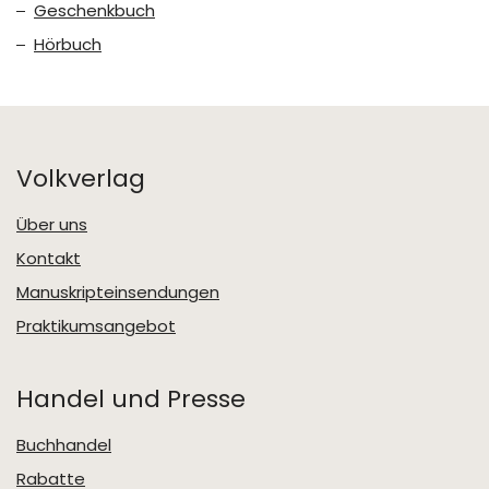
Geschenkbuch
Hörbuch
Volkverlag
Über uns
Kontakt
Manuskripteinsendungen
Praktikumsangebot
Handel und Presse
Buchhandel
Rabatte