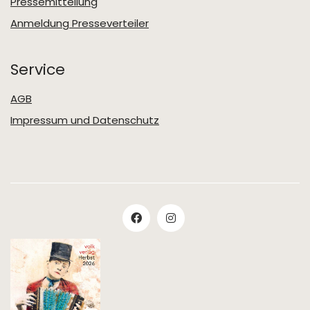
Pressemitteilung
Anmeldung Presseverteiler
Service
AGB
Impressum und Datenschutz