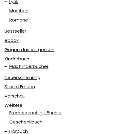
Lyrik
Märchen
Romane
Bestseller
ebook
Gegen das Vergessen
Kinderbuch
Max Kinderbücher
Neuerscheinung
Starke Frauen
Vorschau
Weitere
Fremdsprachige Bücher
Geschenkbuch
Hörbuch