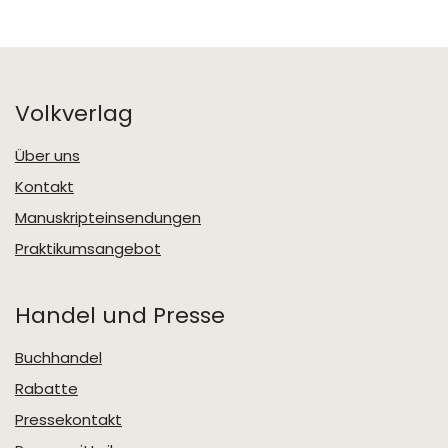
Volkverlag
Über uns
Kontakt
Manuskripteinsendungen
Praktikumsangebot
Handel und Presse
Buchhandel
Rabatte
Pressekontakt