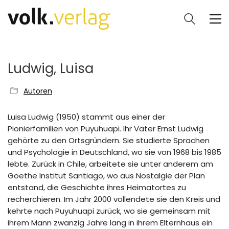
Ludwig, Luisa
Autoren
Luisa Ludwig (1950) stammt aus einer der
Pionierfamilien von Puyuhuapi. Ihr Vater Ernst Ludwig
gehörte zu den Ortsgründern. Sie studierte Sprachen
und Psychologie in Deutschland, wo sie von 1968 bis 1985
lebte. Zurück in Chile, arbeitete sie unter anderem am
Goethe Institut Santiago, wo aus Nostalgie der Plan
entstand, die Geschichte ihres Heimatortes zu
recherchieren. Im Jahr 2000 vollendete sie den Kreis und
kehrte nach Puyuhuapi zurück, wo sie gemeinsam mit
ihrem Mann zwanzig Jahre lang in ihrem Elternhaus ein