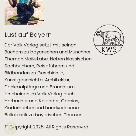
Lust auf Bayern
Der Volk Verlag setzt mit seinen
Büchern zu bayerischen und Münchner
Themen Maßstäbe. Neben klassischen
Sachbüchern, Reiseführern und
Bildbänden zu Geschichte,
Kunstgeschichte, Architektur,
Denkmalpflege und Brauchtum
erscheinen im Volk Verlag auch
Hörbücher und Kalender, Comics,
Kinderbücher und handverlesene
Belletristik zu bayerischen Themen.
© Copyright 2025. All Rights Reserved