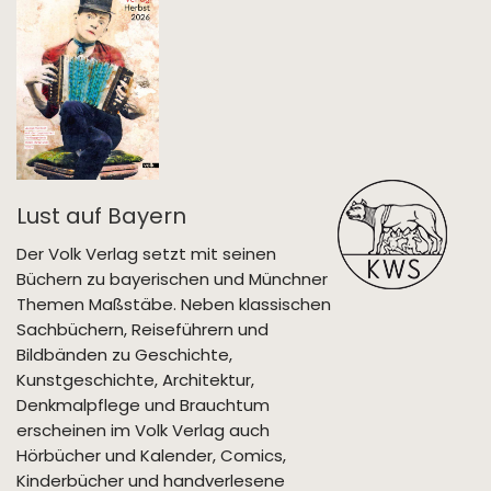
Lust auf Bayern
Der Volk Verlag setzt mit seinen
Büchern zu bayerischen und Münchner
Themen Maßstäbe. Neben klassischen
Sachbüchern, Reiseführern und
Bildbänden zu Geschichte,
Kunstgeschichte, Architektur,
Denkmalpflege und Brauchtum
erscheinen im Volk Verlag auch
Hörbücher und Kalender, Comics,
Kinderbücher und handverlesene