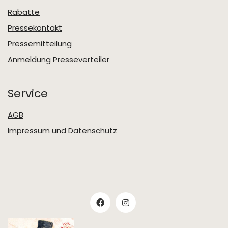
Rabatte
Pressekontakt
Pressemitteilung
Anmeldung Presseverteiler
Service
AGB
Impressum und Datenschutz