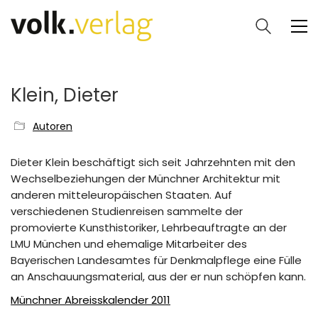
Klein, Dieter
Autoren
Dieter Klein beschäftigt sich seit Jahrzehnten mit den
Wechselbeziehungen der Münchner Architektur mit
anderen mitteleuropäischen Staaten. Auf
verschiedenen Studienreisen sammelte der
promovierte Kunsthistoriker, Lehrbeauftragte an der
LMU München und ehemalige Mitarbeiter des
Bayerischen Landesamtes für Denkmalpflege eine Fülle
an Anschauungsmaterial, aus der er nun schöpfen kann.
Münchner Abreisskalender 2011