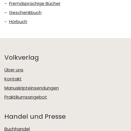
Fremdsprachige Bücher
Geschenkbuch
Hörbuch
Volkverlag
Über uns
Kontakt
Manuskripteinsendungen
Praktikumsangebot
Handel und Presse
Buchhandel