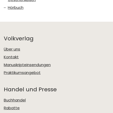
Hörbuch
Volkverlag
Über uns
Kontakt
Manuskripteinsendungen
Praktikumsangebot
Handel und Presse
Buchhandel
Rabatte