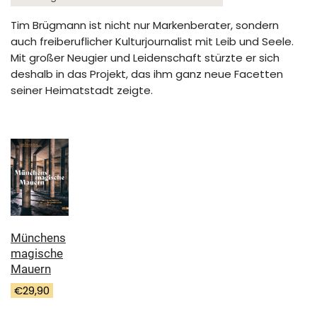
Tim Brügmann ist nicht nur Markenberater, sondern
auch freiberuflicher Kulturjournalist mit Leib und Seele.
Mit großer Neugier und Leidenschaft stürzte er sich
deshalb in das Projekt, das ihm ganz neue Facetten
seiner Heimatstadt zeigte.
Münchens
magische
Mauern
€
29,90