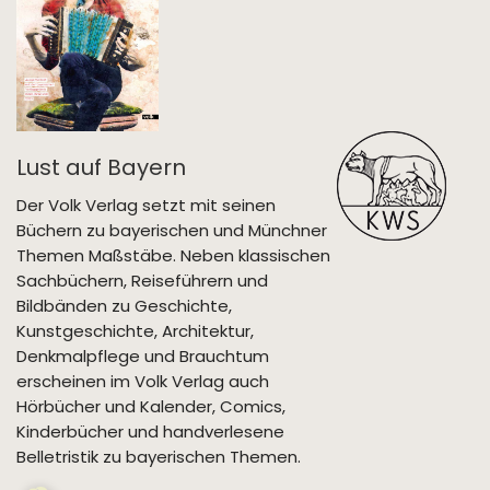
Lust auf Bayern
Der Volk Verlag setzt mit seinen
Büchern zu bayerischen und Münchner
Themen Maßstäbe. Neben klassischen
Sachbüchern, Reiseführern und
Bildbänden zu Geschichte,
Kunstgeschichte, Architektur,
Denkmalpflege und Brauchtum
erscheinen im Volk Verlag auch
Hörbücher und Kalender, Comics,
Kinderbücher und handverlesene
Belletristik zu bayerischen Themen.