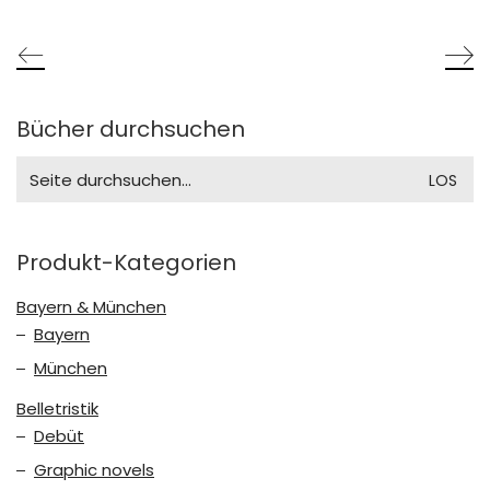
Bücher durchsuchen
Search
for:
Produkt-Kategorien
Bayern & München
Bayern
München
Belletristik
Debüt
Graphic novels