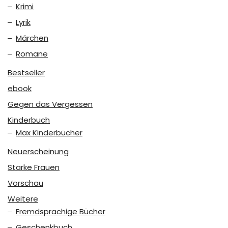
Krimi
Lyrik
Märchen
Romane
Bestseller
ebook
Gegen das Vergessen
Kinderbuch
Max Kinderbücher
Neuerscheinung
Starke Frauen
Vorschau
Weitere
Fremdsprachige Bücher
Geschenkbuch