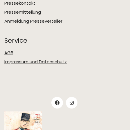
Pressekontakt
Pressemitteilung
Anmeldung Presseverteiler
Service
AGB
Impressum und Datenschutz