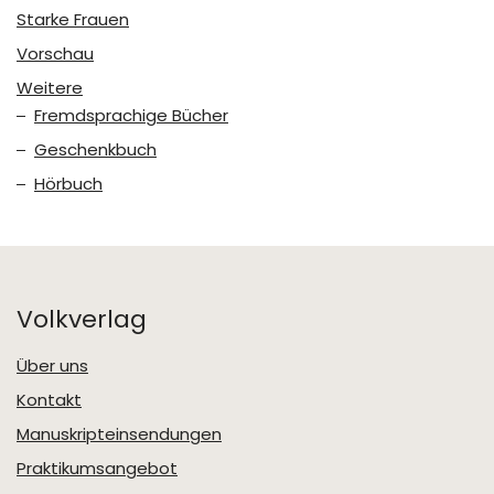
Starke Frauen
Vorschau
Weitere
Fremdsprachige Bücher
Geschenkbuch
Hörbuch
Volkverlag
Über uns
Kontakt
Manuskripteinsendungen
Praktikumsangebot