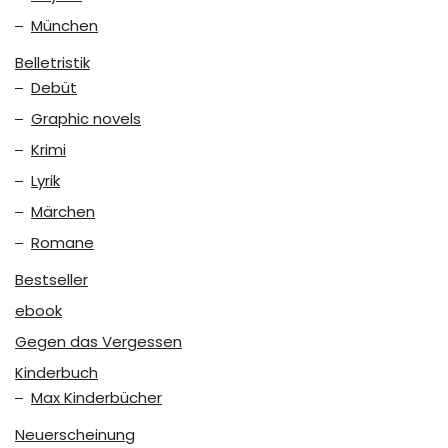
München
Belletristik
Debüt
Graphic novels
Krimi
Lyrik
Märchen
Romane
Bestseller
ebook
Gegen das Vergessen
Kinderbuch
Max Kinderbücher
Neuerscheinung