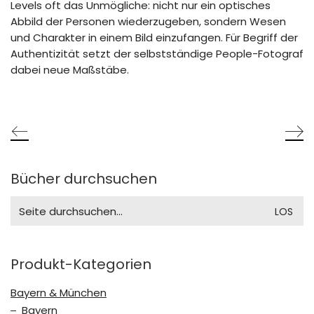
Levels oft das Unmögliche: nicht nur ein optisches
Abbild der Personen wiederzugeben, sondern Wesen
und Charakter in einem Bild einzufangen. Für Begriff der
Authentizität setzt der selbstständige People-Fotograf
dabei neue Maßstäbe.
Bücher durchsuchen
Search
for:
Produkt-Kategorien
Bayern & München
Bayern