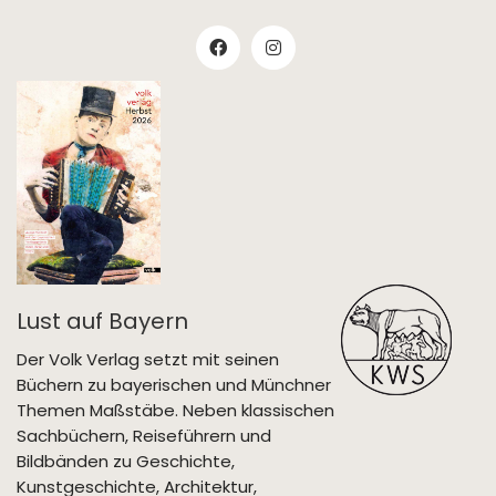
Lust auf Bayern
Der Volk Verlag setzt mit seinen
Büchern zu bayerischen und Münchner
Themen Maßstäbe. Neben klassischen
Sachbüchern, Reiseführern und
Bildbänden zu Geschichte,
Kunstgeschichte, Architektur,