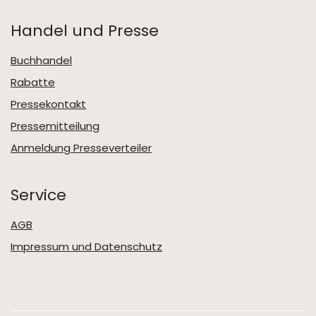
Handel und Presse
Buchhandel
Rabatte
Pressekontakt
Pressemitteilung
Anmeldung Presseverteiler
Service
AGB
Impressum und Datenschutz