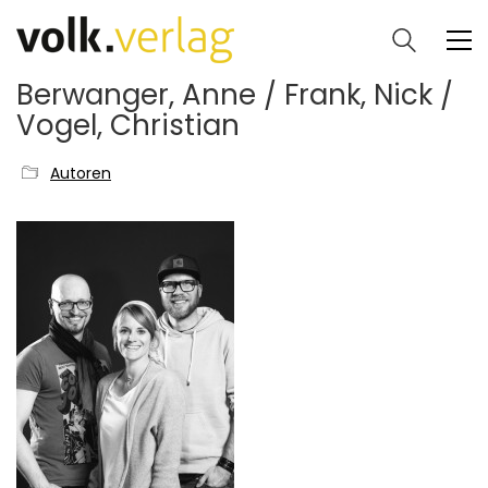
Berwanger, Anne / Frank, Nick /
Vogel, Christian
Autoren