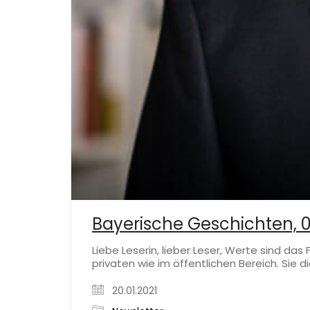
Bayerische Geschichten, 
Liebe Leserin, lieber Leser, Werte sind da
privaten wie im öffentlichen Bereich. Sie 
20.01.2021