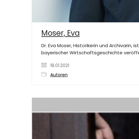
Moser, Eva
Dr. Eva Moser, Historikerin und Archivarin,
bayerischer Wirtschaftsgeschichte veröffe
18.01.2021
Autoren