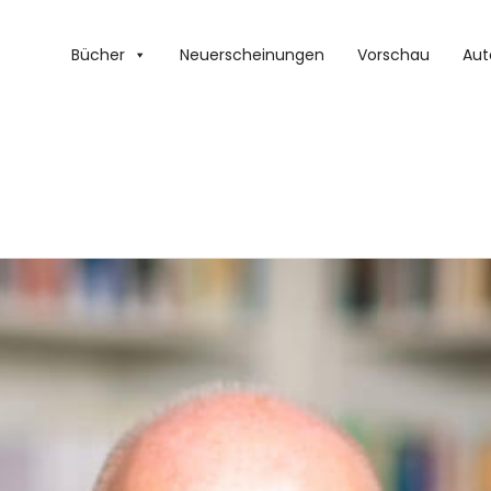
Bücher
Neuerscheinungen
Vorschau
Aut