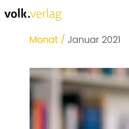
Monat /
Januar 2021