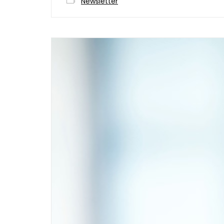
Newsletter