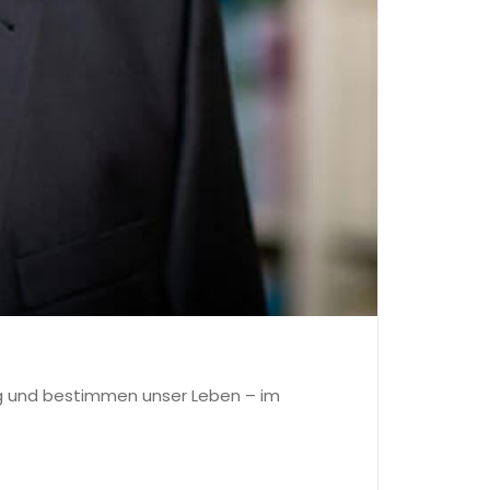
ltag und bestimmen unser Leben – im