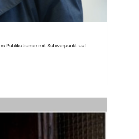
eiche Publikationen mit Schwerpunkt auf