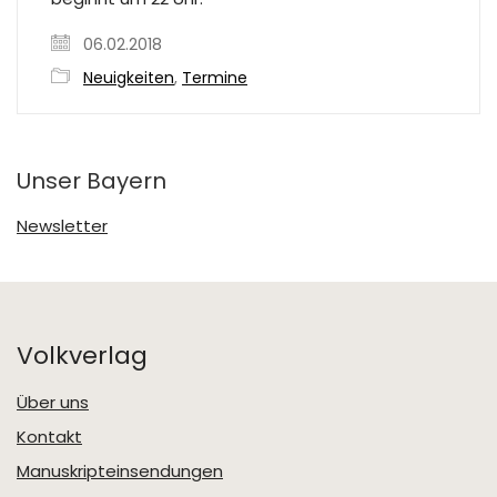
06.02.2018
Neuigkeiten
,
Termine
Unser Bayern
Newsletter
Volkverlag
Über uns
Kontakt
Manuskripteinsendungen