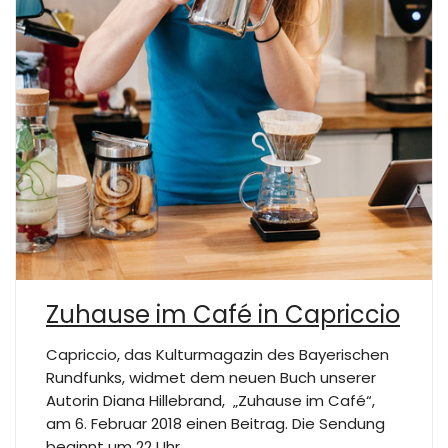
Zuhause im Café in Capriccio
Capriccio, das Kulturmagazin des Bayerischen
Rundfunks, widmet dem neuen Buch unserer
Autorin Diana Hillebrand, „Zuhause im Café“,
am 6. Februar 2018 einen Beitrag. Die Sendung
beginnt um 22 Uhr.