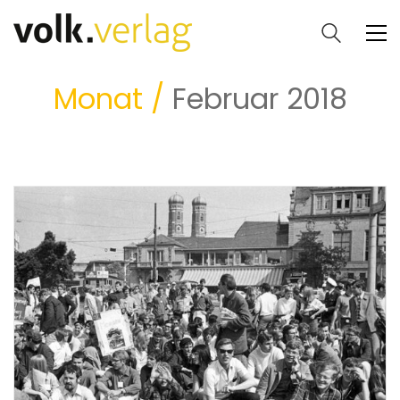
Monat /
Februar 2018