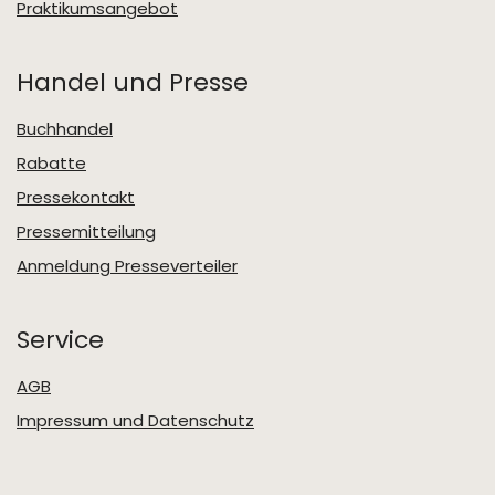
Praktikumsangebot
Handel und Presse
Buchhandel
Rabatte
Pressekontakt
Pressemitteilung
Anmeldung Presseverteiler
Service
AGB
Impressum und Datenschutz