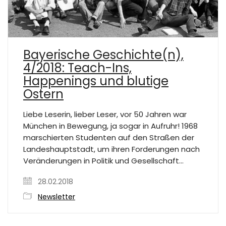
Bayerische Geschichte(n),
4/2018: Teach-Ins,
Happenings und blutige
Ostern
Liebe Leserin, lieber Leser, vor 50 Jahren war
München in Bewegung, ja sogar in Aufruhr! 1968
marschierten Studenten auf den Straßen der
Landeshauptstadt, um ihren Forderungen nach
Veränderungen in Politik und Gesellschaft…
28.02.2018
Newsletter