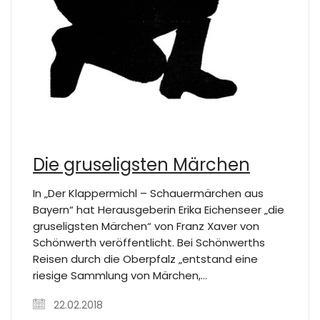
Die gruseligsten Märchen
In „Der Klappermichl – Schauermärchen aus
Bayern“ hat Herausgeberin Erika Eichenseer „die
gruseligsten Märchen“ von Franz Xaver von
Schönwerth veröffentlicht. Bei Schönwerths
Reisen durch die Oberpfalz „entstand eine
riesige Sammlung von Märchen,…
22.02.2018