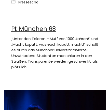
Presseecho
PI: München 68
„Unter den Talaren – Muff von 1000 Jahren!“ und
„Macht kaputt, was euch kaputt macht!“ schallt
es durch das Münchner Universitätsviertel.
Unzufriedene Studenten marschieren in den
Straßen, Transparente werden geschwenkt, als
plötzlich…