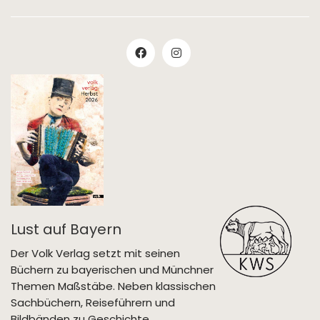
Lust auf Bayern
Der Volk Verlag setzt mit seinen
Büchern zu bayerischen und Münchner
Themen Maßstäbe. Neben klassischen
Sachbüchern, Reiseführern und
Bildbänden zu Geschichte,