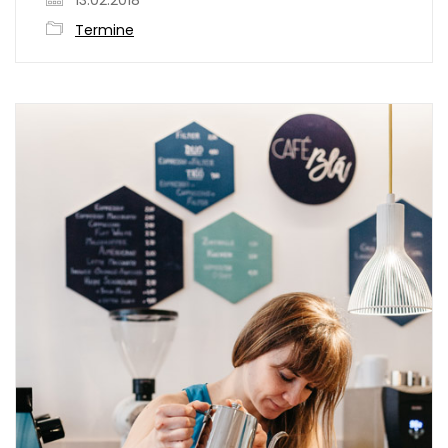
13.02.2018
Termine