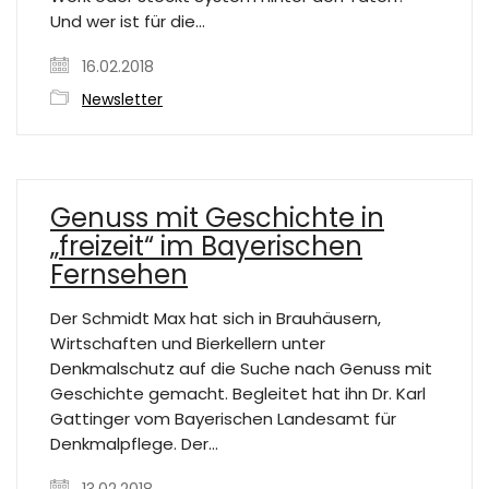
Und wer ist für die…
16.02.2018
Newsletter
Genuss mit Geschichte in
„freizeit“ im Bayerischen
Fernsehen
Der Schmidt Max hat sich in Brauhäusern,
Wirtschaften und Bierkellern unter
Denkmalschutz auf die Suche nach Genuss mit
Geschichte gemacht. Begleitet hat ihn Dr. Karl
Gattinger vom Bayerischen Landesamt für
Denkmalpflege. Der…