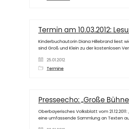
Termin am 10.03.2012: Lesu
Kinderbuchautorin Diana Hillebrand liest 
sind Groß und Klein zu der kostenlosen V
25.01.2012
Termine
Presseecho: „Große Bühn
Oberbayerisches Volksblatt vom 21.12.2011
eine umfassende Sammlung an Texten aus