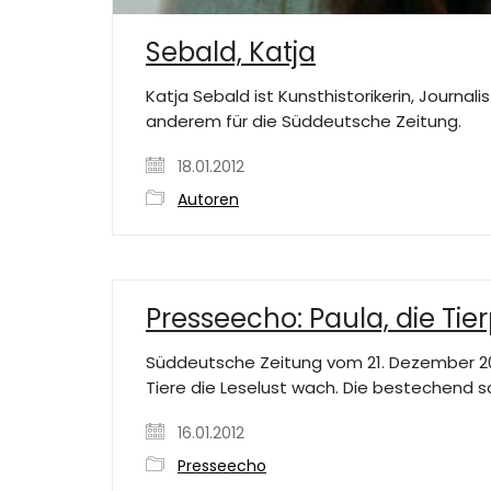
Sebald, Katja
Katja Sebald ist Kunsthistorikerin, Journali
anderem für die Süddeutsche Zeitung.
18.01.2012
Autoren
Presseecho: Paula, die Tie
Süddeutsche Zeitung vom 21. Dezember 2011
Tiere die Leselust wach. Die bestechend s
16.01.2012
Presseecho