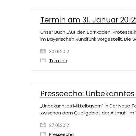
Termin am 31. Januar 2012
Unser Buch „Auf den Barrikaden. Proteste i
im Bayerischen Rundfunk vorgestellt. Die
30.01.2012
Termine
Presseecho: Unbekanntes 
„Unbekanntes Mittelbayern“ in Der Neue Ta
zwischen dem Quellgebiet der Altmühl im
27.01.2012
Presseecho