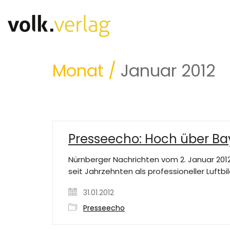
Monat /
Januar 2012
Presseecho: Hoch über Ba
Nürnberger Nachrichten vom 2. Januar 2012:
seit Jahrzehnten als professioneller Luftbi
31.01.2012
Presseecho