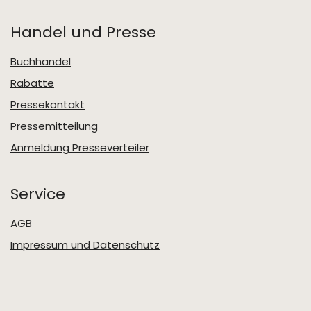
Handel und Presse
Buchhandel
Rabatte
Pressekontakt
Pressemitteilung
Anmeldung Presseverteiler
Service
AGB
Impressum und Datenschutz