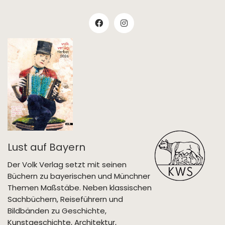
Lust auf Bayern
Der Volk Verlag setzt mit seinen
Büchern zu bayerischen und Münchner
Themen Maßstäbe. Neben klassischen
Sachbüchern, Reiseführern und
Bildbänden zu Geschichte,
Kunstgeschichte, Architektur,