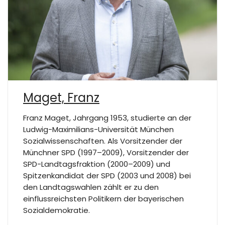
Maget, Franz
Franz Maget, Jahrgang 1953, studierte an der
Ludwig-Maximilians-Universität München
Sozialwissenschaften. Als Vorsitzender der
Münchner SPD (1997–2009), Vorsitzender der
SPD-Landtagsfraktion (2000–2009) und
Spitzenkandidat der SPD (2003 und 2008) bei
den Landtagswahlen zählt er zu den
einflussreichsten Politikern der bayerischen
Sozialdemokratie.