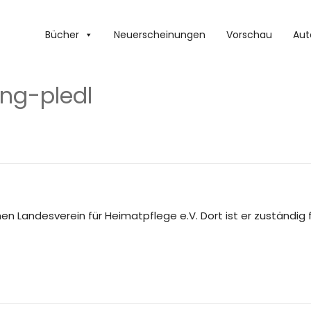
Bücher
Neuerscheinungen
Vorschau
Aut
ng-pledl
en Landesverein für Heimatpflege e.V. Dort ist er zuständig 