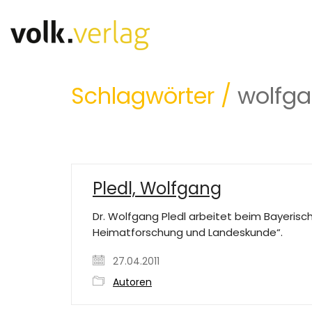
Schlagwörter /
wolfga
Pledl, Wolfgang
Dr. Wolfgang Pledl arbeitet beim Bayerisch
Heimatforschung und Landeskunde“.
27.04.2011
Autoren