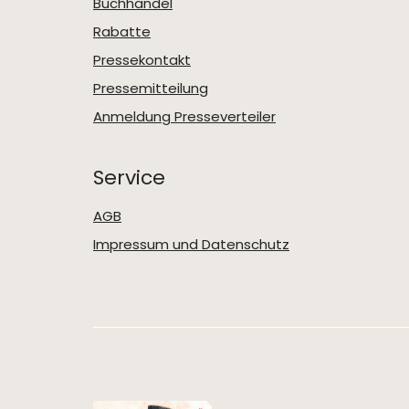
Buchhandel
Rabatte
Pressekontakt
Pressemitteilung
Anmeldung Presseverteiler
Service
AGB
Impressum und Datenschutz