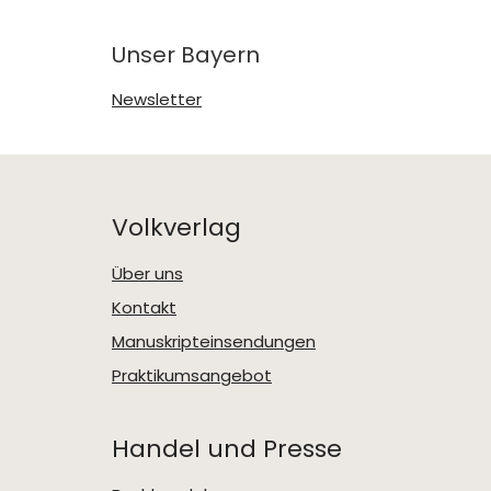
Unser Bayern
Newsletter
Volkverlag
Über uns
Kontakt
Manuskripteinsendungen
Praktikumsangebot
Handel und Presse