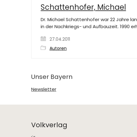
Schattenhofer, Michael
Dr. Michael Schattenhofer war 22 Jahre l
in der Nachkriegs- und Aufbauzeit. 1990 erh
27.04.2011
Autoren
Unser Bayern
Newsletter
Volkverlag