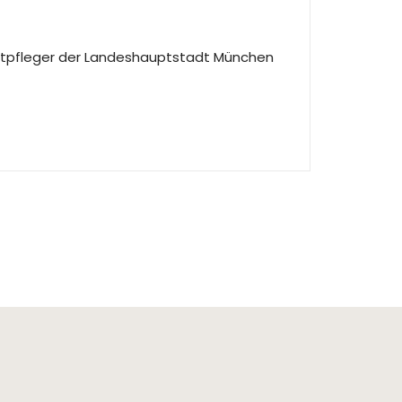
imatpfleger der Landeshauptstadt München